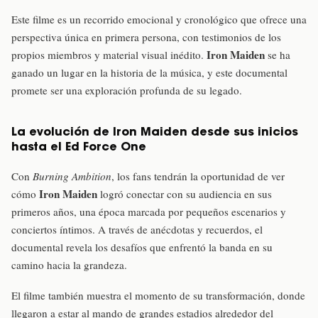
Este filme es un recorrido emocional y cronológico que ofrece una
perspectiva única en primera persona, con testimonios de los
Iron Maiden
propios miembros y material visual inédito.
se ha
ganado un lugar en la historia de la música, y este documental
promete ser una exploración profunda de su legado.
La evolución de Iron Maiden desde sus inicios
hasta el Ed Force One
Con
Burning Ambition
, los fans tendrán la oportunidad de ver
Iron Maiden
cómo
logró conectar con su audiencia en sus
primeros años, una época marcada por pequeños escenarios y
conciertos íntimos. A través de anécdotas y recuerdos, el
documental revela los desafíos que enfrentó la banda en su
camino hacia la grandeza.
El filme también muestra el momento de su transformación, donde
llegaron a estar al mando de grandes estadios alrededor del