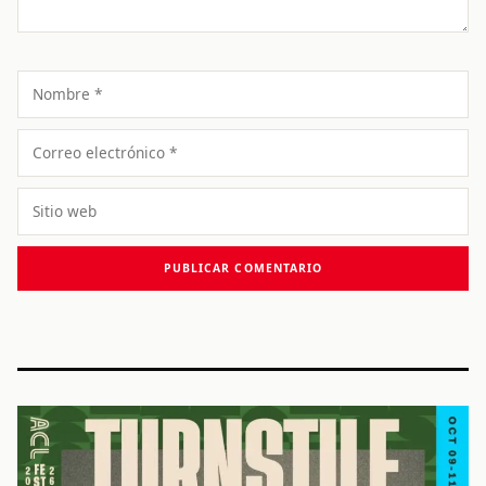
Nombre
Correo
electrónico
Sitio
web