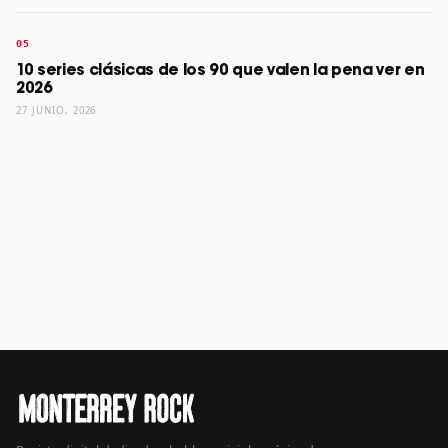
10 series clásicas de los 90 que valen la pena ver en
2026
27 JUNIO, 2026