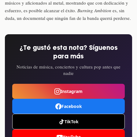
músicos y aficionados al metal, mostrando que con dedicación y
esfuerzo, es posible alcanzar el éxito.
Burning Ambition
es, sin
duda, un documental que ningún fan de la banda querrá perderse.
¿Te gustó esta nota? Síguenos
para más
Noticias de música, conciertos y cultura pop antes que
nadie
Instagram
Facebook
TikTok
YouTube