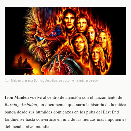
Iron Maiden presenta Burning Ambition, su documental más esperado
Iron Maiden
vuelve al centro de atención con el lanzamiento de
Burning Ambition
, un documental que narra la historia de la mítica
banda desde sus humildes comienzos en los pubs del East End
londinense hasta convertirse en una de las fuerzas más imponentes
del metal a nivel mundial.