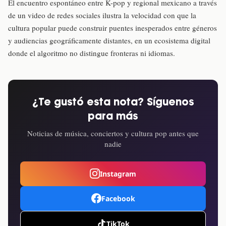
El encuentro espontáneo entre K-pop y regional mexicano a través
de un video de redes sociales ilustra la velocidad con que la
cultura popular puede construir puentes inesperados entre géneros
y audiencias geográficamente distantes, en un ecosistema digital
donde el algoritmo no distingue fronteras ni idiomas.
¿Te gustó esta nota? Síguenos
para más
Noticias de música, conciertos y cultura pop antes que
nadie
Instagram
Facebook
TikTok