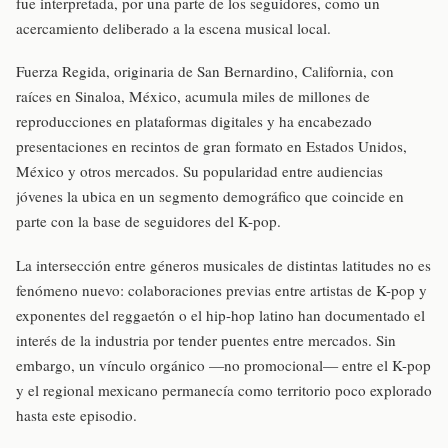
fue interpretada, por una parte de los seguidores, como un
acercamiento deliberado a la escena musical local.
Fuerza Regida, originaria de San Bernardino, California, con
raíces en Sinaloa, México, acumula miles de millones de
reproducciones en plataformas digitales y ha encabezado
presentaciones en recintos de gran formato en Estados Unidos,
México y otros mercados. Su popularidad entre audiencias
jóvenes la ubica en un segmento demográfico que coincide en
parte con la base de seguidores del K-pop.
La intersección entre géneros musicales de distintas latitudes no es
fenómeno nuevo: colaboraciones previas entre artistas de K-pop y
exponentes del reggaetón o el hip-hop latino han documentado el
interés de la industria por tender puentes entre mercados. Sin
embargo, un vínculo orgánico —no promocional— entre el K-pop
y el regional mexicano permanecía como territorio poco explorado
hasta este episodio.