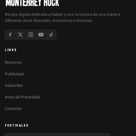
Revista digital dedicada a hablar y vivir la música de una manera
diferente. Rock, festivales, entrevistas e historias.
LINKS
Nosotros
Publicidad
Subscribe
Aviso de Privacidad
Contacto
FESTIVALES