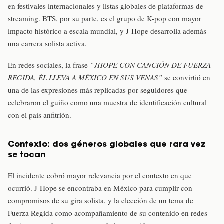
en festivales internacionales y listas globales de plataformas de
streaming. BTS, por su parte, es el grupo de K-pop con mayor
impacto histórico a escala mundial, y J-Hope desarrolla además
una carrera solista activa.
En redes sociales, la frase
“JHOPE CON CANCIÓN DE FUERZA
REGIDA, ÉL LLEVA A MÉXICO EN SUS VENAS”
se convirtió en
una de las expresiones más replicadas por seguidores que
celebraron el guiño como una muestra de identificación cultural
con el país anfitrión.
Contexto: dos géneros globales que rara vez
se tocan
El incidente cobró mayor relevancia por el contexto en que
ocurrió. J-Hope se encontraba en México para cumplir con
compromisos de su gira solista, y la elección de un tema de
Fuerza Regida como acompañamiento de su contenido en redes