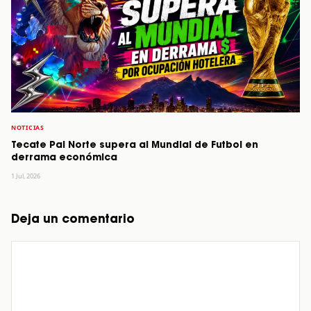
NOTICIAS
Tecate Pal Norte supera al Mundial de Futbol en
derrama económica
1 Jul, 2026
Deja un comentario
Comentario