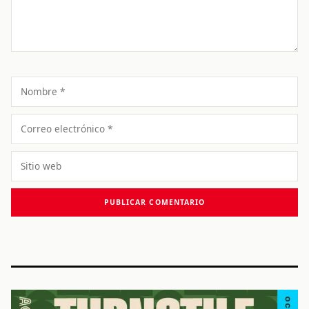
Nombre
Correo
electrónico
Sitio
web