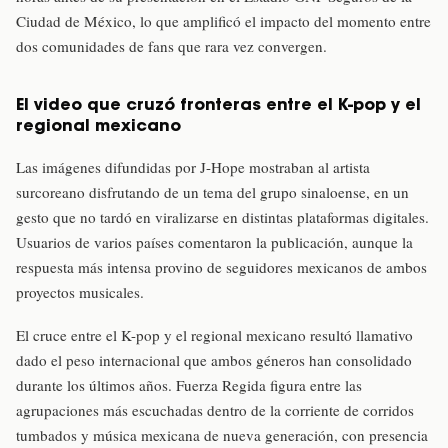
Ciudad de México, lo que amplificó el impacto del momento entre
dos comunidades de fans que rara vez convergen.
El video que cruzó fronteras entre el K-pop y el
regional mexicano
Las imágenes difundidas por J-Hope mostraban al artista
surcoreano disfrutando de un tema del grupo sinaloense, en un
gesto que no tardó en viralizarse en distintas plataformas digitales.
Usuarios de varios países comentaron la publicación, aunque la
respuesta más intensa provino de seguidores mexicanos de ambos
proyectos musicales.
El cruce entre el K-pop y el regional mexicano resultó llamativo
dado el peso internacional que ambos géneros han consolidado
durante los últimos años. Fuerza Regida figura entre las
agrupaciones más escuchadas dentro de la corriente de corridos
tumbados y música mexicana de nueva generación, con presencia