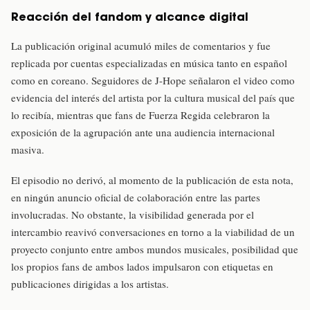
Reacción del fandom y alcance digital
La publicación original acumuló miles de comentarios y fue
replicada por cuentas especializadas en música tanto en español
como en coreano. Seguidores de J-Hope señalaron el video como
evidencia del interés del artista por la cultura musical del país que
lo recibía, mientras que fans de Fuerza Regida celebraron la
exposición de la agrupación ante una audiencia internacional
masiva.
El episodio no derivó, al momento de la publicación de esta nota,
en ningún anuncio oficial de colaboración entre las partes
involucradas. No obstante, la visibilidad generada por el
intercambio reavivó conversaciones en torno a la viabilidad de un
proyecto conjunto entre ambos mundos musicales, posibilidad que
los propios fans de ambos lados impulsaron con etiquetas en
publicaciones dirigidas a los artistas.