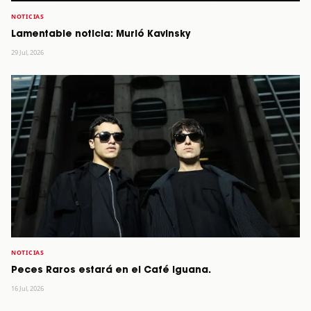
NOTICIAS
Lamentable noticia: Murió Kavinsky
29 Jul, 2026
NOTICIAS
Peces Raros estará en el Café Iguana.
16 Jul, 2026