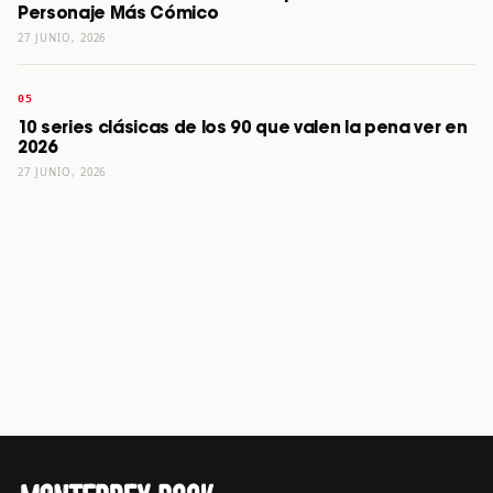
Personaje Más Cómico
27 JUNIO, 2026
10 series clásicas de los 90 que valen la pena ver en
2026
27 JUNIO, 2026