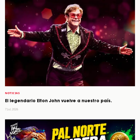
NOTICIAS
El legendario Elton John vuelve a nuestro país.
7 Jul, 2026