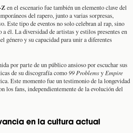
-Z
en el escenario fue también un elemento clave del
mporáneos del rapero, junto a varias sorpresas,
. Este tipo de eventos no solo celebran al rap, sino
 él. La diversidad de artistas y estilos presentes en
del género y su capacidad para unir a diferentes
nida por parte de un público ansioso por escuchar sus
nicas de su discografía como
99 Problems
y
Empire
ica. Este momento fue un testimonio de la longevidad
con los fans, independientemente de la evolución del
evancia en la cultura actual