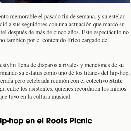
ento memorable el pasado fin de semana, y su estelar
ndió a sus seguidores con una actuación que marcó su
rtel después de más de cinco años. Este espectáculo no
ino también por el contenido lírico cargado de
estylin llena de disparos a rivales y menciones de su
irmando su estatus como uno de los titanes del hip-hop.
State
erada pero celebrada reunión con el colectivo
ia entre los asistentes, quienes recordaron los inicios
que tuvo en la cultura musical.
ip-hop en el Roots Picnic