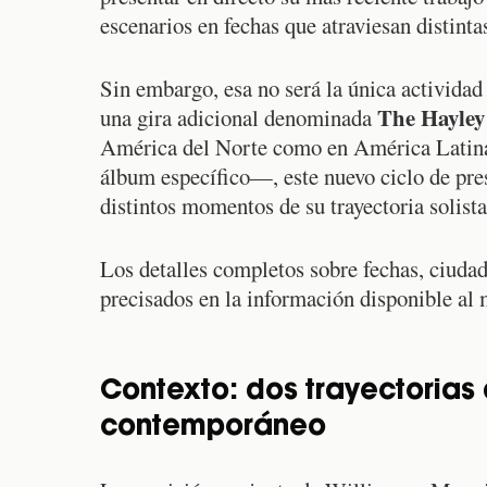
escenarios en fechas que atraviesan distint
Sin embargo, esa no será la única actividad
The Hayley
una gira adicional denominada
América del Norte como en América Latina.
álbum específico—, este nuevo ciclo de pre
distintos momentos de su trayectoria solista
Los detalles completos sobre fechas, ciudad
precisados en la información disponible al 
Contexto: dos trayectorias 
contemporáneo