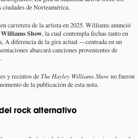
as ciudades de Norteamérica.
 en carretera de la artista en 2025. Williams anunció
 Williams Show
, la cual contempla fechas tanto en
 A diferencia de la gira actual —centrada en un
sentaciones abarcará canciones provenientes de
.
es y recintos de
The Hayley Williams Show
no fueron
momento de la publicación de esta nota.
del rock alternativo