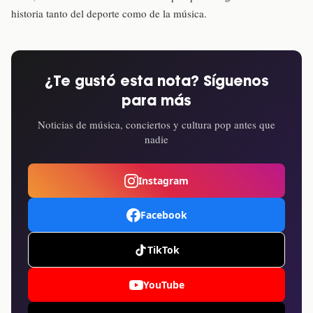
historia tanto del deporte como de la música.
¿Te gustó esta nota? Síguenos
para más
Noticias de música, conciertos y cultura pop antes que
nadie
Instagram
Facebook
TikTok
YouTube