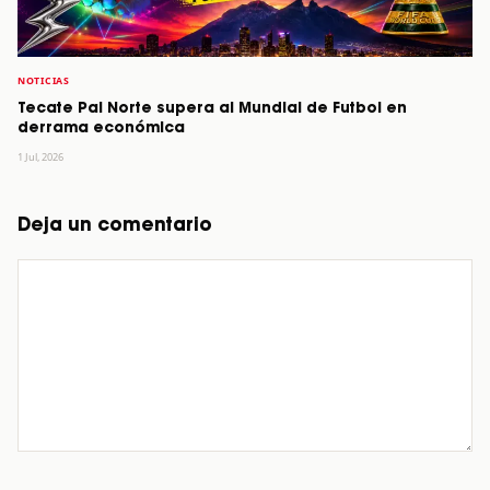
NOTICIAS
Tecate Pal Norte supera al Mundial de Futbol en
derrama económica
1 Jul, 2026
Deja un comentario
Comentario