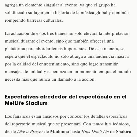
agrega un elemento singular al evento, ya que el grupo ha
solidificado su lugar en la historia de la música global y continúa
rompiendo barreras culturales.
La actuación de estos tres titanes no solo elevará la interpretación
musical durante el evento, sino que también ofrecerá una
plataforma para abordar temas importantes. De esta manera, se
espera que el espectáculo no solo atraiga a una audiencia masiva
por la calidad del entretenimiento, sino que logre transmitir
mensajes de unidad y esperanza en un momento en que el mundo
necesita más que nunca un llamado a la acción.
Expectativas alrededor del espectáculo en el
MetLife Stadium
Los fanáticos están ansiosos por conocer los detalles específicos
del repertorio musical que se presentará. Con tantos hits icónicos,
Madonna
Shakira
desde
Like a Prayer
de
hasta
Hips Don’t Lie
de