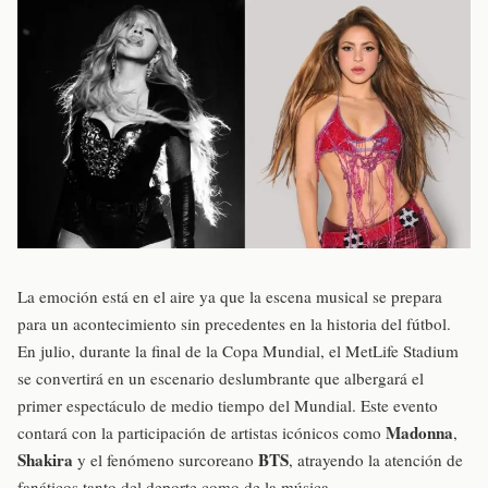
La emoción está en el aire ya que la escena musical se prepara
para un acontecimiento sin precedentes en la historia del fútbol.
En julio, durante la final de la Copa Mundial, el MetLife Stadium
se convertirá en un escenario deslumbrante que albergará el
primer espectáculo de medio tiempo del Mundial. Este evento
Madonna
contará con la participación de artistas icónicos como
,
Shakira
BTS
y el fenómeno surcoreano
, atrayendo la atención de
fanáticos tanto del deporte como de la música.