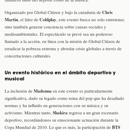
Chris
Organizado por Global Citizen y bajo la curaduría de
Martin
Coldplay
, el líder de
, este evento busca no solo entretener,
sino también generar conciencia sobre causas sociales y
medioambientales. El espectáculo se prevé sea un poderoso
llamado a la acción, en línea con la misión de Global Citizen de
erradicar la pobreza extrema y abordar crisis globales a través de
concertaciones culturales.
Un evento histórico en el ámbito deportivo y
musical
Madonna
La inclusión de
en este evento es particularmente
significativa, dado su legado como reina del pop que ha desafiado
normas y ha influido en generaciones con su música y su
Shakira
activismo. Mientras tanto,
regresa a un gran escenario
deportivo, recordándonos su emocionante actuación durante la
BTS
Copa Mundial de 2010. Lo que es más, la participación de