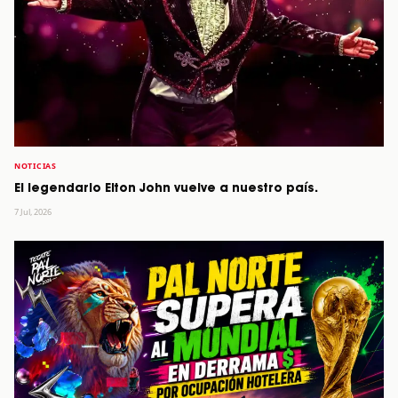
NOTICIAS
El legendario Elton John vuelve a nuestro país.
7 Jul, 2026