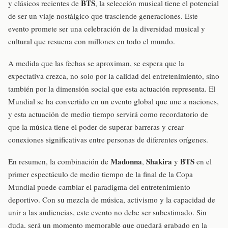
BTS
y clásicos recientes de
, la selección musical tiene el potencial
de ser un viaje nostálgico que trasciende generaciones. Este
evento promete ser una celebración de la diversidad musical y
cultural que resuena con millones en todo el mundo.
A medida que las fechas se aproximan, se espera que la
expectativa crezca, no solo por la calidad del entretenimiento, sino
también por la dimensión social que esta actuación representa. El
Mundial se ha convertido en un evento global que une a naciones,
y esta actuación de medio tiempo servirá como recordatorio de
que la música tiene el poder de superar barreras y crear
conexiones significativas entre personas de diferentes orígenes.
Madonna
Shakira
BTS
En resumen, la combinación de
,
y
en el
primer espectáculo de medio tiempo de la final de la Copa
Mundial puede cambiar el paradigma del entretenimiento
deportivo. Con su mezcla de música, activismo y la capacidad de
unir a las audiencias, este evento no debe ser subestimado. Sin
duda, será un momento memorable que quedará grabado en la