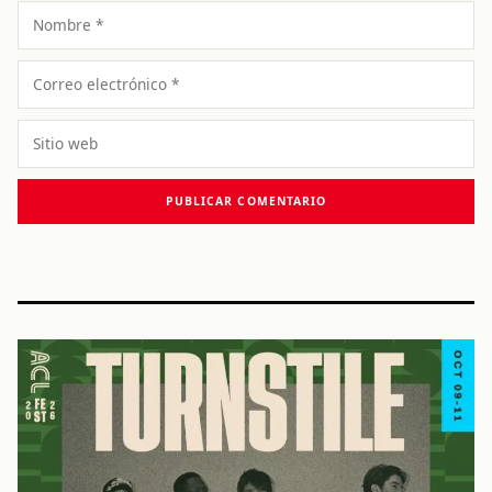
Nombre
Correo
electrónico
Sitio
web