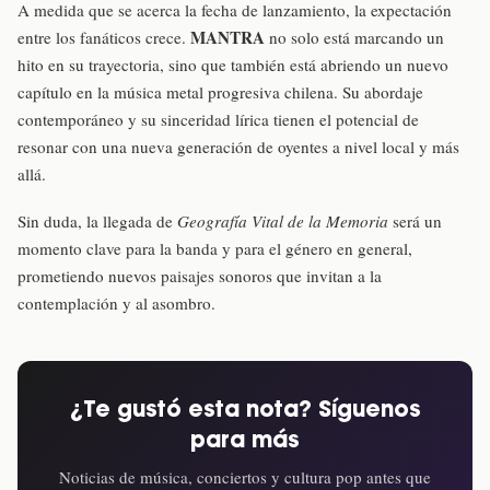
A medida que se acerca la fecha de lanzamiento, la expectación
MANTRA
entre los fanáticos crece.
no solo está marcando un
hito en su trayectoria, sino que también está abriendo un nuevo
capítulo en la música metal progresiva chilena. Su abordaje
contemporáneo y su sinceridad lírica tienen el potencial de
resonar con una nueva generación de oyentes a nivel local y más
allá.
Sin duda, la llegada de
Geografía Vital de la Memoria
será un
momento clave para la banda y para el género en general,
prometiendo nuevos paisajes sonoros que invitan a la
contemplación y al asombro.
¿Te gustó esta nota? Síguenos
para más
Noticias de música, conciertos y cultura pop antes que