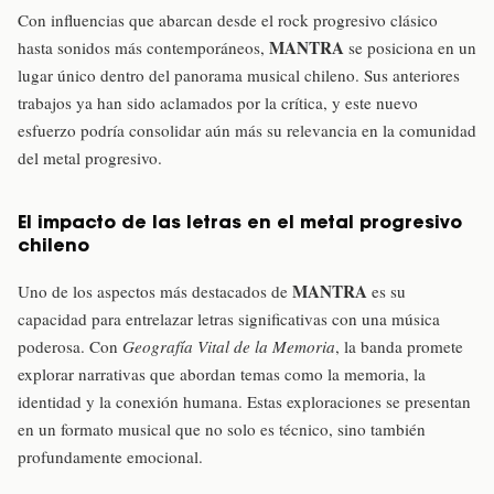
Con influencias que abarcan desde el rock progresivo clásico
MANTRA
hasta sonidos más contemporáneos,
se posiciona en un
lugar único dentro del panorama musical chileno. Sus anteriores
trabajos ya han sido aclamados por la crítica, y este nuevo
esfuerzo podría consolidar aún más su relevancia en la comunidad
del metal progresivo.
El impacto de las letras en el metal progresivo
chileno
MANTRA
Uno de los aspectos más destacados de
es su
capacidad para entrelazar letras significativas con una música
poderosa. Con
Geografía Vital de la Memoria
, la banda promete
explorar narrativas que abordan temas como la memoria, la
identidad y la conexión humana. Estas exploraciones se presentan
en un formato musical que no solo es técnico, sino también
profundamente emocional.