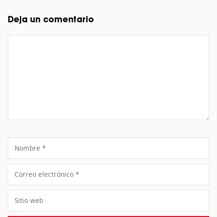
Deja un comentario
Comentario
Nombre
Correo
electrónico
Sitio
web