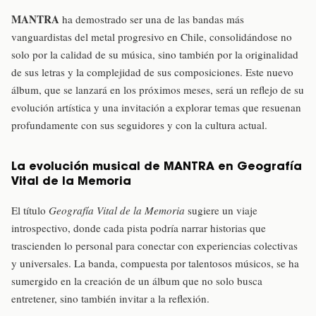
MANTRA
ha demostrado ser una de las bandas más
vanguardistas del metal progresivo en Chile, consolidándose no
solo por la calidad de su música, sino también por la originalidad
de sus letras y la complejidad de sus composiciones. Este nuevo
álbum, que se lanzará en los próximos meses, será un reflejo de su
evolución artística y una invitación a explorar temas que resuenan
profundamente con sus seguidores y con la cultura actual.
La evolución musical de MANTRA en Geografía
Vital de la Memoria
El título
Geografía Vital de la Memoria
sugiere un viaje
introspectivo, donde cada pista podría narrar historias que
trascienden lo personal para conectar con experiencias colectivas
y universales. La banda, compuesta por talentosos músicos, se ha
sumergido en la creación de un álbum que no solo busca
entretener, sino también invitar a la reflexión.