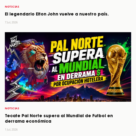
NOTICIAS
El legendario Elton John vuelve a nuestro país.
7 Jul, 2026
NOTICIAS
Tecate Pal Norte supera al Mundial de Futbol en
derrama económica
1 Jul, 2026