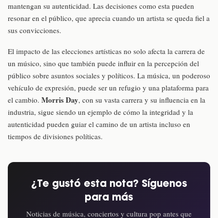
mantengan su autenticidad. Las decisiones como esta pueden
resonar en el público, que aprecia cuando un artista se queda fiel a
sus convicciones.
El impacto de las elecciones artísticas no solo afecta la carrera de
un músico, sino que también puede influir en la percepción del
público sobre asuntos sociales y políticos. La música, un poderoso
vehículo de expresión, puede ser un refugio y una plataforma para
Morris Day
el cambio.
, con su vasta carrera y su influencia en la
industria, sigue siendo un ejemplo de cómo la integridad y la
autenticidad pueden guiar el camino de un artista incluso en
tiempos de divisiones políticas.
¿Te gustó esta nota? Síguenos
para más
Noticias de música, conciertos y cultura pop antes que