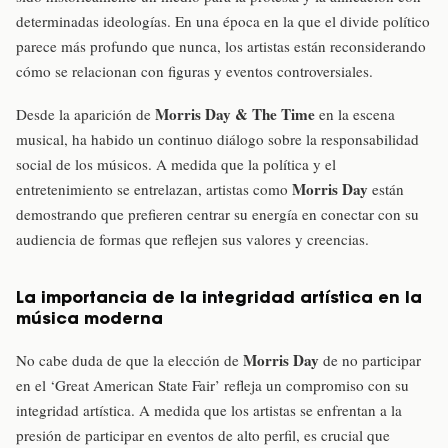
determinadas ideologías. En una época en la que el divide político
parece más profundo que nunca, los artistas están reconsiderando
cómo se relacionan con figuras y eventos controversiales.
Morris Day & The Time
Desde la aparición de
en la escena
musical, ha habido un continuo diálogo sobre la responsabilidad
social de los músicos. A medida que la política y el
Morris Day
entretenimiento se entrelazan, artistas como
están
demostrando que prefieren centrar su energía en conectar con su
audiencia de formas que reflejen sus valores y creencias.
La importancia de la integridad artística en la
música moderna
Morris Day
No cabe duda de que la elección de
de no participar
en el ‘Great American State Fair’ refleja un compromiso con su
integridad artística. A medida que los artistas se enfrentan a la
presión de participar en eventos de alto perfil, es crucial que