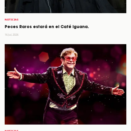
NOTICIAS
Peces Raros estará en el Café Iguana.
16 Jul, 2026
NOTICIAS