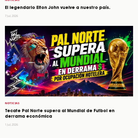
El legendario Elton John vuelve a nuestro país.
7 Jul, 2026
NOTICIAS
Tecate Pal Norte supera al Mundial de Futbol en
derrama económica
1 Jul, 2026