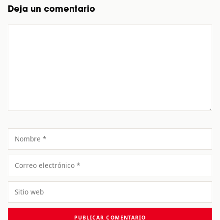
Deja un comentario
Comentario
Nombre
Correo
electrónico
Sitio
web