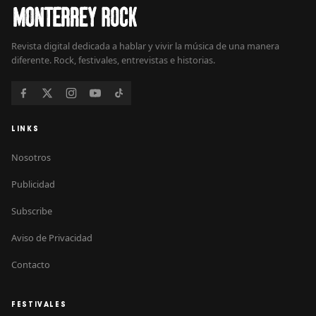
Revista digital dedicada a hablar y vivir la música de una manera
diferente. Rock, festivales, entrevistas e historias.
LINKS
Nosotros
Publicidad
Subscribe
Aviso de Privacidad
Contacto
FESTIVALES