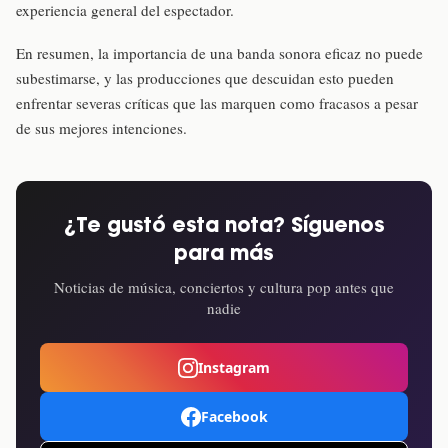
experiencia general del espectador.
En resumen, la importancia de una banda sonora eficaz no puede
subestimarse, y las producciones que descuidan esto pueden
enfrentar severas críticas que las marquen como fracasos a pesar
de sus mejores intenciones.
¿Te gustó esta nota? Síguenos
para más
Noticias de música, conciertos y cultura pop antes que
nadie
Instagram
Facebook