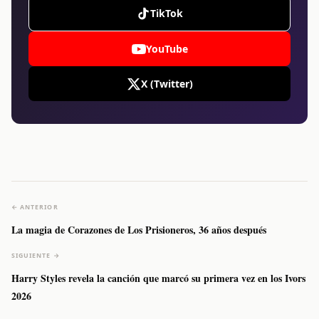
TikTok
YouTube
X (Twitter)
← ANTERIOR
La magia de Corazones de Los Prisioneros, 36 años después
SIGUIENTE →
Harry Styles revela la canción que marcó su primera vez en los Ivors
2026