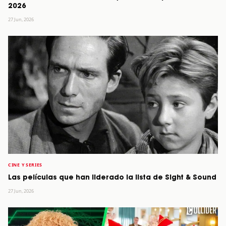
2026
27 Jun, 2026
CINE Y SERIES
Las películas que han liderado la lista de Sight & Sound
27 Jun, 2026