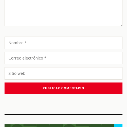
Nombre
Correo
electrónico
Sitio
web