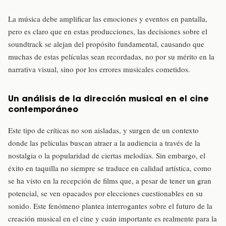
La música debe amplificar las emociones y eventos en pantalla,
pero es claro que en estas producciones, las decisiones sobre el
soundtrack se alejan del propósito fundamental, causando que
muchas de estas películas sean recordadas, no por su mérito en la
narrativa visual, sino por los errores musicales cometidos.
Un análisis de la dirección musical en el cine
contemporáneo
Este tipo de críticas no son aisladas, y surgen de un contexto
donde las películas buscan atraer a la audiencia a través de la
nostalgia o la popularidad de ciertas melodías. Sin embargo, el
éxito en taquilla no siempre se traduce en calidad artística, como
se ha visto en la recepción de films que, a pesar de tener un gran
potencial, se ven opacados por elecciones cuestionables en su
sonido. Este fenómeno plantea interrogantes sobre el futuro de la
creación musical en el cine y cuán importante es realmente para la