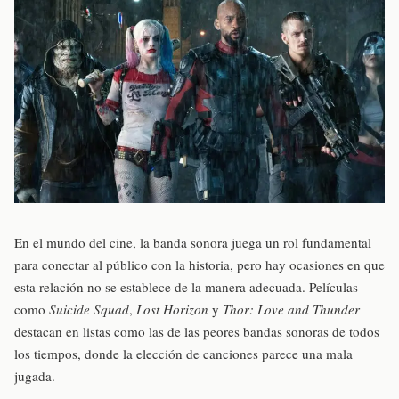
En el mundo del cine, la banda sonora juega un rol fundamental
para conectar al público con la historia, pero hay ocasiones en que
esta relación no se establece de la manera adecuada. Películas
como
Suicide Squad
,
Lost Horizon
y
Thor: Love and Thunder
destacan en listas como las de las peores bandas sonoras de todos
los tiempos, donde la elección de canciones parece una mala
jugada.