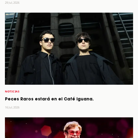
29 Jul, 2026
NOTICIAS
Peces Raros estará en el Café Iguana.
16 Jul, 2026