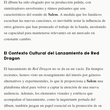
El álbum ha sido elogiado por su producción pulida, con
sintetizadores envolventes y ritmos pulsantes que son
Salem
característicos del sonido de
. A medida que los fanáticos
escuchan las nuevas canciones, es inevitable notar la influencia de
otros géneros que han permeado el trabajo de la banda, mostrando
su capacidad para mantenerse relevantes en un mercado en
constante cambio.
El Contexto Cultural del Lanzamiento de Red
Dragon
El lanzamiento de
Red Dragon
no se da en un vacío. En tiempos
recientes, hemos visto un resurgimiento del interés por géneros
Salem
alternativos y experimentales, lo que le proporciona a
una
plataforma ideal para volver a captar la atención de una nueva
audiencia. Además, los elementos visuales y estéticos que
acompañan el lanzamiento, como la inquietante portada del
álbum, también juegan un papel esencial en la promoción de su