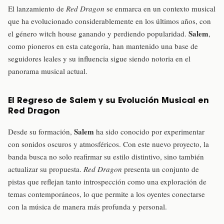
El lanzamiento de
Red Dragon
se enmarca en un contexto musical
que ha evolucionado considerablemente en los últimos años, con
Salem
el género witch house ganando y perdiendo popularidad.
,
como pioneros en esta categoría, han mantenido una base de
seguidores leales y su influencia sigue siendo notoria en el
panorama musical actual.
El Regreso de Salem y su Evolución Musical en
Red Dragon
Salem
Desde su formación,
ha sido conocido por experimentar
con sonidos oscuros y atmosféricos. Con este nuevo proyecto, la
banda busca no solo reafirmar su estilo distintivo, sino también
actualizar su propuesta.
Red Dragon
presenta un conjunto de
pistas que reflejan tanto introspección como una exploración de
temas contemporáneos, lo que permite a los oyentes conectarse
con la música de manera más profunda y personal.