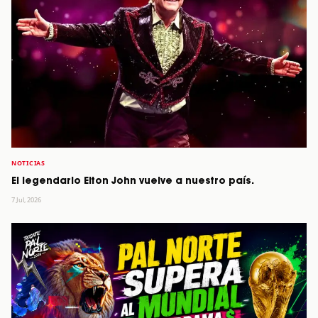
NOTICIAS
El legendario Elton John vuelve a nuestro país.
7 Jul, 2026