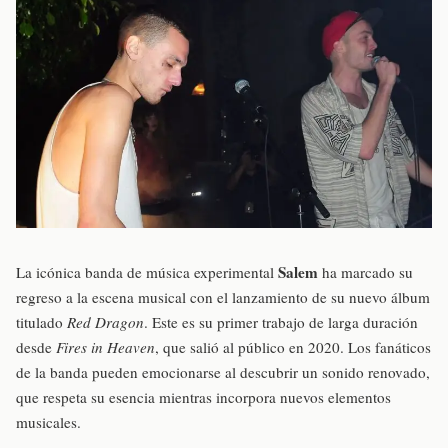
Salem
La icónica banda de música experimental
ha marcado su
regreso a la escena musical con el lanzamiento de su nuevo álbum
titulado
Red Dragon
. Este es su primer trabajo de larga duración
desde
Fires in Heaven
, que salió al público en 2020. Los fanáticos
de la banda pueden emocionarse al descubrir un sonido renovado,
que respeta su esencia mientras incorpora nuevos elementos
musicales.