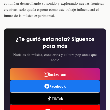
continúan desarrollando su sonido y explorando nuevas fronteras
creativas, solo queda esperar cómo este trabajo influenciará el
futuro de la música experimental.
¿Te gustó esta nota? Síguenos
para más
Noticias de música, conciertos y cultura pop antes que
nadie
Instagram
Facebook
TikTok