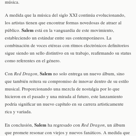
música.
A medida que la música del siglo XXI continúa evolucionando,
los artistas tienen que encontrar formas novedosas de atraer al
Salem
público.
está en la vanguardia de este movimiento,
estableciendo un estándar entre sus contemporáneos. La
combinación de voces etéreas con ritmos electrónicos definitorios
sigue siendo un sello distintivo en su trabajo, reafirmando su status
como referentes en el género.
Salem
Con
Red Dragon
,
no solo entrega un nuevo álbum, sino
que también reitera su compromiso de innovar dentro de su estilo
musical. Proporcionando una mezcla de nostalgia por lo que
hicieron en el pasado y una mirada al futuro, este lanzamiento
podría significar un nuevo capítulo en su carrera artisticamente
rica y variada.
Salem
En conclusión,
ha regresado con
Red Dragon
, un álbum
que promete resonar con viejos y nuevos fanáticos. A medida que