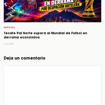
NOTICIAS
Tecate Pal Norte supera al Mundial de Futbol en
derrama económica
1 Jul, 2026
Deja un comentario
Comentario