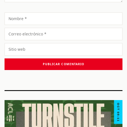
Nombre
Correo
electrónico
Sitio
web