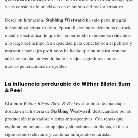
ya es considerado un clásico en el ámbito del rock alternativo.
Stabbing Westward
Desde su formación,
ha sido parte integral
del sonido alternativo de su época, fusionando elementos de rock,
metal y electrónica, lo que les ha permitido mantenerse relevantes
a lo largo del tiempo. Su capacidad para conectar con el público y
transmitir mensajes profundos ha hecho que su música resuene
aún hoy en día, atrayendo tanto a viejos seguidores como a
nuevas generaciones de oyentes.
La influencia perdurable de Wither Blister Burn
& Peel
El álbum
Wither Blister Burn & Peel
es sinónimo de una etapa
Stabbing Westward
dorada en la historia de
, destacándose por su
producción innovadora y letras introspectivas. Con temas que
exploran emociones complejas y situaciones cotidianas, el disco
sigue siendo relevante y continúa influyendo en artistas