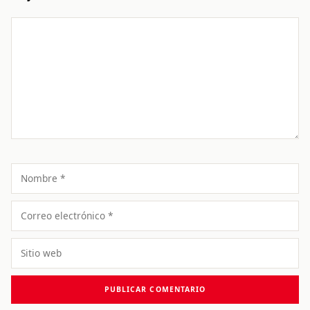
Comentario
Nombre
Correo
electrónico
Sitio
web