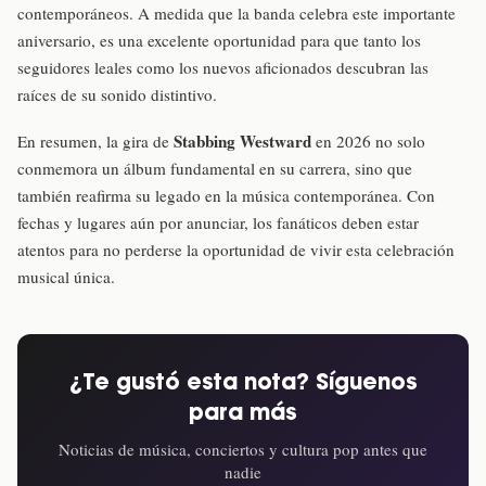
contemporáneos. A medida que la banda celebra este importante
aniversario, es una excelente oportunidad para que tanto los
seguidores leales como los nuevos aficionados descubran las
raíces de su sonido distintivo.
Stabbing Westward
En resumen, la gira de
en 2026 no solo
conmemora un álbum fundamental en su carrera, sino que
también reafirma su legado en la música contemporánea. Con
fechas y lugares aún por anunciar, los fanáticos deben estar
atentos para no perderse la oportunidad de vivir esta celebración
musical única.
¿Te gustó esta nota? Síguenos
para más
Noticias de música, conciertos y cultura pop antes que
nadie