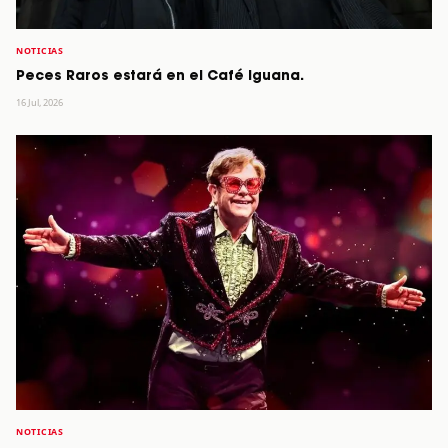
NOTICIAS
Peces Raros estará en el Café Iguana.
16 Jul, 2026
NOTICIAS