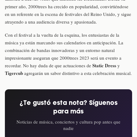
primer año, 2000trees ha crecido en popularidad, convirtiéndose
en un referente en la escena de festivales del Reino Unido, y sigue
atrayendo a una audiencia diversa y apasionada.
Con el festival a la vuelta de la esquina, los entusiastas de la
música ya están marcando sus calendarios en anticipación. La
combinación de bandas innovadoras y un entorno natural
impresionante aseguran que 2000trees 2023 será un evento a
Static Dress
recordar. No hay duda de que actuaciones de
y
Tigercub
agregarán un sabor distintivo a esta celebración musical.
¿Te gustó esta nota? Síguenos
para más
Noticias de música, conciertos y cultura pop antes que
nadie