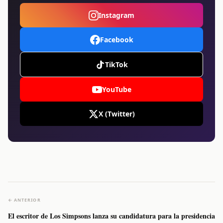
Instagram
Facebook
TikTok
YouTube
X (Twitter)
← ANTERIOR
El escritor de Los Simpsons lanza su candidatura para la presidencia