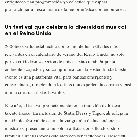
enriquecen una programación ya ecléctica que espera
proporcionar un escaparate de la mejor música contemporánea.
Un festival que celebra la diversidad musical
en el Reino Unido
2000trees se ha establecido como uno de los festivales más
relevantes en el calendario de verano del Reino Unido, no solo
por su cuidadosa selección de artistas, sino también por su
ambiente acogedor y su compromiso con la sostenibilidad. Este
evento es una plataforma vital para bandas emergentes y
consolidadas, ofreciendo a los fans una experiencia cercana y casi
íntima con sus artistas favoritos.
Este año, el festival promete mantener su tradición de buscar
Static Dress
Tigercub
talento fresco. La inclusión de
y
refleja la
misión del festival de estar a la vanguardia de las tendencias
musicales, presentando no solo a artistas consolidados, sino
también a nuevas voces que merecen ser escuchadas. Desde su