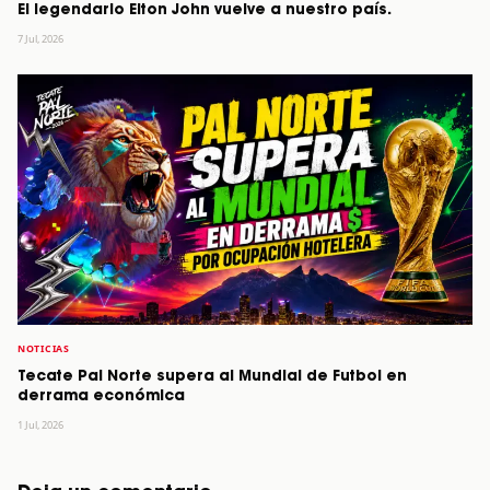
El legendario Elton John vuelve a nuestro país.
7 Jul, 2026
NOTICIAS
Tecate Pal Norte supera al Mundial de Futbol en
derrama económica
1 Jul, 2026