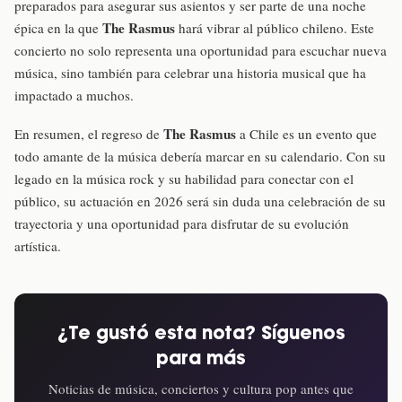
preparados para asegurar sus asientos y ser parte de una noche
The Rasmus
épica en la que
hará vibrar al público chileno. Este
concierto no solo representa una oportunidad para escuchar nueva
música, sino también para celebrar una historia musical que ha
impactado a muchos.
The Rasmus
En resumen, el regreso de
a Chile es un evento que
todo amante de la música debería marcar en su calendario. Con su
legado en la música rock y su habilidad para conectar con el
público, su actuación en 2026 será sin duda una celebración de su
trayectoria y una oportunidad para disfrutar de su evolución
artística.
¿Te gustó esta nota? Síguenos
para más
Noticias de música, conciertos y cultura pop antes que