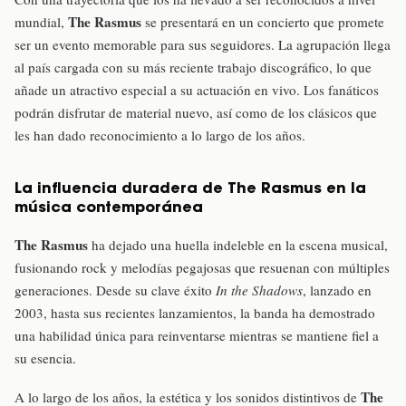
The Rasmus
mundial,
se presentará en un concierto que promete
ser un evento memorable para sus seguidores. La agrupación llega
al país cargada con su más reciente trabajo discográfico, lo que
añade un atractivo especial a su actuación en vivo. Los fanáticos
podrán disfrutar de material nuevo, así como de los clásicos que
les han dado reconocimiento a lo largo de los años.
La influencia duradera de The Rasmus en la
música contemporánea
The Rasmus
ha dejado una huella indeleble en la escena musical,
fusionando rock y melodías pegajosas que resuenan con múltiples
generaciones. Desde su clave éxito
In the Shadows
, lanzado en
2003, hasta sus recientes lanzamientos, la banda ha demostrado
una habilidad única para reinventarse mientras se mantiene fiel a
su esencia.
The
A lo largo de los años, la estética y los sonidos distintivos de