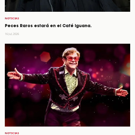
NOTICIAS
Peces Raros estará en el Café Iguana.
16 Jul, 2026
NOTICIAS