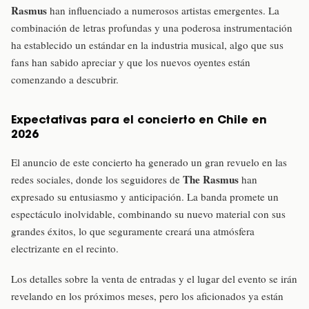
Rasmus
han influenciado a numerosos artistas emergentes. La
combinación de letras profundas y una poderosa instrumentación
ha establecido un estándar en la industria musical, algo que sus
fans han sabido apreciar y que los nuevos oyentes están
comenzando a descubrir.
Expectativas para el concierto en Chile en
2026
El anuncio de este concierto ha generado un gran revuelo en las
The Rasmus
redes sociales, donde los seguidores de
han
expresado su entusiasmo y anticipación. La banda promete un
espectáculo inolvidable, combinando su nuevo material con sus
grandes éxitos, lo que seguramente creará una atmósfera
electrizante en el recinto.
Los detalles sobre la venta de entradas y el lugar del evento se irán
revelando en los próximos meses, pero los aficionados ya están