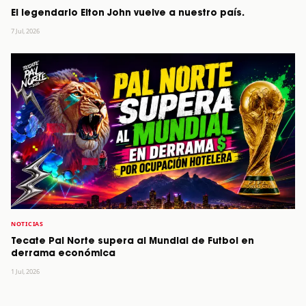
El legendario Elton John vuelve a nuestro país.
7 Jul, 2026
NOTICIAS
Tecate Pal Norte supera al Mundial de Futbol en
derrama económica
1 Jul, 2026