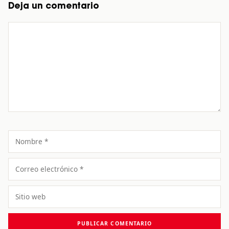
Deja un comentario
Comentario
Nombre
Correo
electrónico
Sitio
web