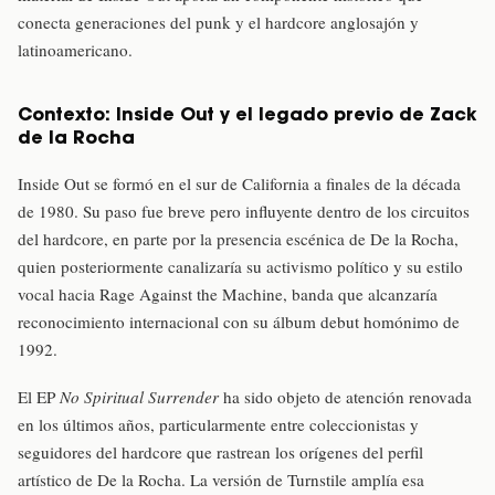
conecta generaciones del punk y el hardcore anglosajón y
latinoamericano.
Contexto: Inside Out y el legado previo de Zack
de la Rocha
Inside Out se formó en el sur de California a finales de la década
de 1980. Su paso fue breve pero influyente dentro de los circuitos
del hardcore, en parte por la presencia escénica de De la Rocha,
quien posteriormente canalizaría su activismo político y su estilo
vocal hacia Rage Against the Machine, banda que alcanzaría
reconocimiento internacional con su álbum debut homónimo de
1992.
El EP
No Spiritual Surrender
ha sido objeto de atención renovada
en los últimos años, particularmente entre coleccionistas y
seguidores del hardcore que rastrean los orígenes del perfil
artístico de De la Rocha. La versión de Turnstile amplía esa