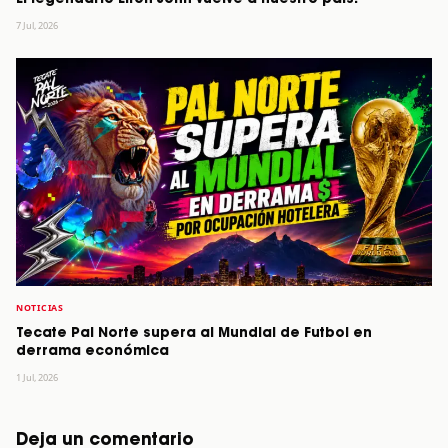
7 Jul, 2026
NOTICIAS
Tecate Pal Norte supera al Mundial de Futbol en
derrama económica
1 Jul, 2026
Deja un comentario