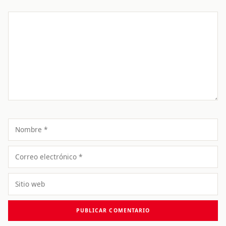
Comentario
Nombre
Correo
electrónico
Sitio
web