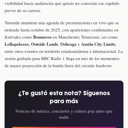
visibilidad hacia audiencias que quizás no conocían ese capítulo
previo de su carrera.
Turnstile mantiene una agenda de presentaciones en vivo que se
extiende hasta octubre de 2025, con apariciones confirmadas en
Bonnaroo
festivales como
en Manchester, Tennessee, así como
Lollapalooza
Outside Lands
Osheaga
Austin City Limits
,
,
y
,
entre otros eventos en territorio estadounidense e internacional. La
sesión grabada para BBC Radio 1 llega en uno de los momentos
de mayor proyección de la banda fuera del circuito hardcore.
¿Te gustó esta nota? Síguenos
para más
Noticias de música, conciertos y cultura pop antes que
nadie