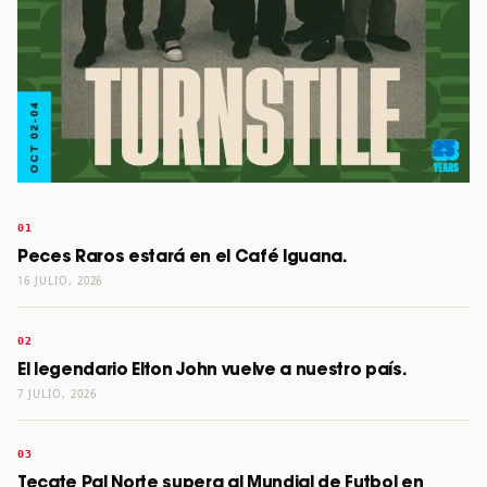
Peces Raros estará en el Café Iguana.
16 JULIO, 2026
El legendario Elton John vuelve a nuestro país.
7 JULIO, 2026
Tecate Pal Norte supera al Mundial de Futbol en