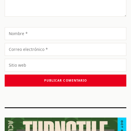
Nombre
Correo
electrónico
Sitio
web