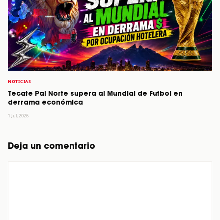
NOTICIAS
Tecate Pal Norte supera al Mundial de Futbol en
derrama económica
1 Jul, 2026
Deja un comentario
Comentario