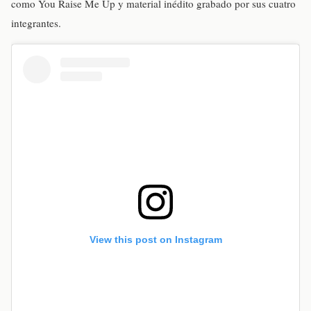
como You Raise Me Up y material inédito grabado por sus cuatro
integrantes
.
View this post on Instagram