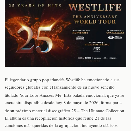
El legendario grupo pop irlandés Westlife ha emocionado a sus
seguidores globales con el lanzamiento de su nuevo sencillo
titulado Your Love Amazes Me
. Esta balada emocional, que ya se
encuentra disponible desde hoy 8 de mayo de 2026, forma parte
de su próximo material discográfico 25 – The Ultimate Collection
.
El álbum es una recopilación histórica que reúne 21 de las
canciones más queridas de la agrupación, incluyendo clásicos