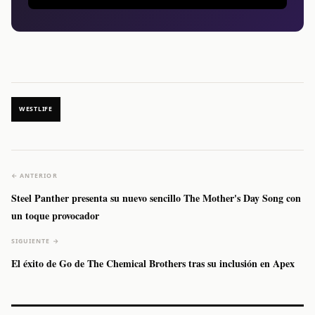
WESTLIFE
← ANTERIOR
Steel Panther presenta su nuevo sencillo The Mother's Day Song con
un toque provocador
SIGUIENTE →
El éxito de Go de The Chemical Brothers tras su inclusión en Apex