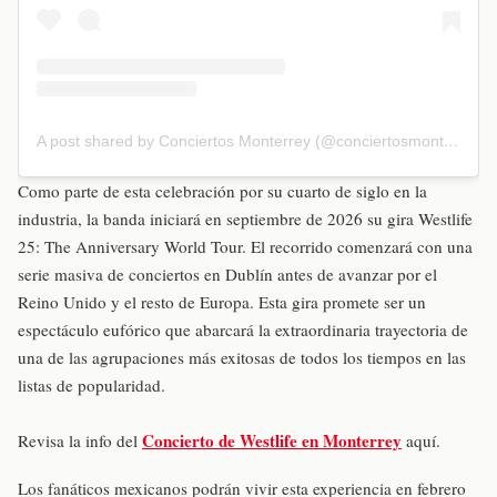
A post shared by Conciertos Monterrey (@conciertosmonterreyok)
Como parte de esta celebración por su cuarto de siglo en la
industria, la banda iniciará en septiembre de 2026 su gira Westlife
25: The Anniversary World Tour. El recorrido comenzará con una
serie masiva de conciertos en Dublín antes de avanzar por el
Reino Unido y el resto de Europa. Esta gira promete ser un
espectáculo eufórico que abarcará la extraordinaria trayectoria de
una de las agrupaciones más exitosas de todos los tiempos en las
listas de popularidad.
Concierto de Westlife en Monterrey
Revisa la info del
aquí.
Los fanáticos mexicanos podrán vivir esta experiencia en febrero