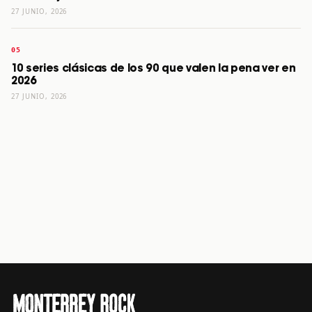
27 JUNIO, 2026
10 series clásicas de los 90 que valen la pena ver en
2026
27 JUNIO, 2026