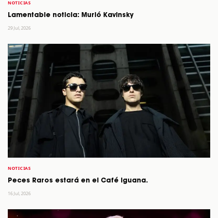
NOTICIAS
Lamentable noticia: Murió Kavinsky
29 Jul, 2026
NOTICIAS
Peces Raros estará en el Café Iguana.
16 Jul, 2026