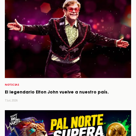
NOTICIAS
El legendario Elton John vuelve a nuestro país.
7 Jul, 2026