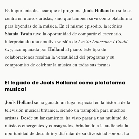
Jools Holland
Es importante destacar que el programa
no solo se
centra en nuevos artistas, sino que también sirve como plataforma
para leyendas de la música. En el mismo episodio, la icónica
Shania Twain
tuvo la oportunidad de compartir el escenario,
interpretando una emotiva versión de
I’m So Lonesome I Could
Holland
Cry
, acompañada por
al piano. Este tipo de
colaboraciones resaltan la versatilidad del programa y su
compromiso de celebrar la música en todas sus formas.
El legado de Jools Holland como plataforma
musical
Jools Holland
se ha ganado un lugar especial en la historia de la
televisión musical británica, siendo un trampolín para muchos
artistas. Desde su lanzamiento, ha visto pasar a una multitud de
músicos emergentes y consagrados, brindando a la audiencia la
oportunidad de descubrir y disfrutar de su diversidad sonora. La