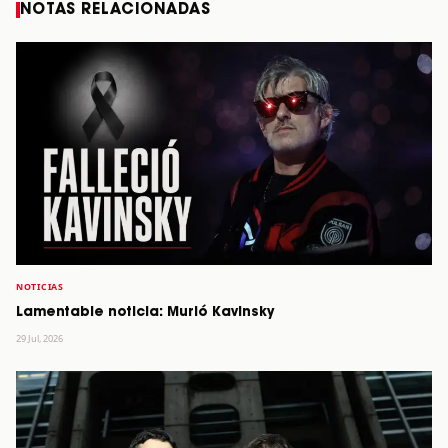
NOTAS RELACIONADAS
NOTICIAS
Lamentable noticia: Murió Kavinsky
29 Jul, 2026