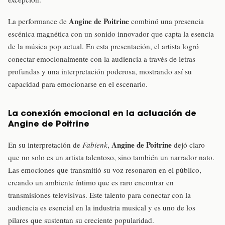
Angine de Poitrine
La performance de
combinó una presencia
escénica magnética con un sonido innovador que capta la esencia
de la música pop actual. En esta presentación, el artista logró
conectar emocionalmente con la audiencia a través de letras
profundas y una interpretación poderosa, mostrando así su
capacidad para emocionarse en el escenario.
La conexión emocional en la actuación de
Angine de Poitrine
Angine de Poitrine
En su interpretación de
Fabienk
,
dejó claro
que no solo es un artista talentoso, sino también un narrador nato.
Las emociones que transmitió su voz resonaron en el público,
creando un ambiente íntimo que es raro encontrar en
transmisiones televisivas. Este talento para conectar con la
audiencia es esencial en la industria musical y es uno de los
pilares que sustentan su creciente popularidad.