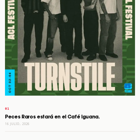
Peces Raros estará en el Café Iguana.
16 JULIO, 2026