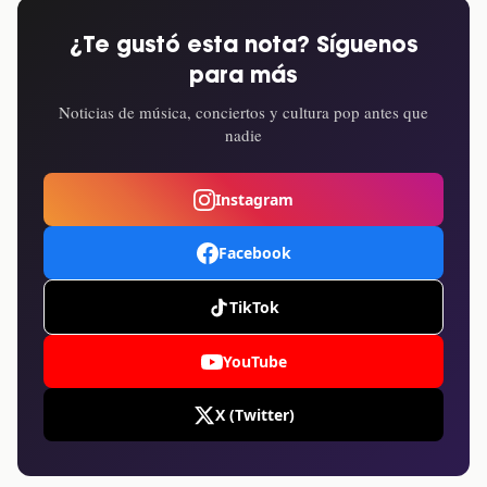
¿Te gustó esta nota? Síguenos
para más
Noticias de música, conciertos y cultura pop antes que
nadie
Instagram
Facebook
TikTok
YouTube
X (Twitter)