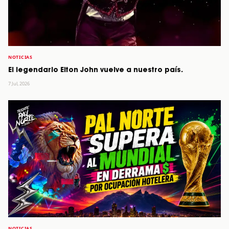
NOTICIAS
El legendario Elton John vuelve a nuestro país.
7 Jul, 2026
NOTICIAS