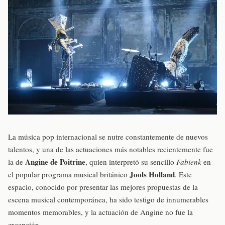
La música pop internacional se nutre constantemente de nuevos
talentos, y una de las actuaciones más notables recientemente fue
Angine de Poitrine
la de
, quien interpretó su sencillo
Fabienk
en
Jools Holland
el popular programa musical británico
. Este
espacio, conocido por presentar las mejores propuestas de la
escena musical contemporánea, ha sido testigo de innumerables
momentos memorables, y la actuación de Angine no fue la
excepción.