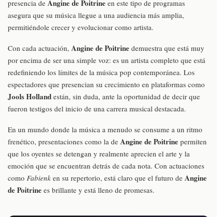
Angine de Poitrine
presencia de
en este tipo de programas
asegura que su música llegue a una audiencia más amplia,
permitiéndole crecer y evolucionar como artista.
Angine de Poitrine
Con cada actuación,
demuestra que está muy
por encima de ser una simple voz: es un artista completo que está
redefiniendo los límites de la música pop contemporánea. Los
espectadores que presencian su crecimiento en plataformas como
Jools Holland
están, sin duda, ante la oportunidad de decir que
fueron testigos del inicio de una carrera musical destacada.
En un mundo donde la música a menudo se consume a un ritmo
Angine de Poitrine
frenético, presentaciones como la de
permiten
que los oyentes se detengan y realmente aprecien el arte y la
emoción que se encuentran detrás de cada nota. Con actuaciones
Angine
como
Fabienk
en su repertorio, está claro que el futuro de
de Poitrine
es brillante y está lleno de promesas.