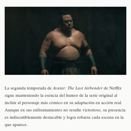
La segunda temporada de
Avatar: The Last Airbender
de Netflix
sigue manteniendo la esencia del humor de la serie original al
incluir al personaje más cómico en su adaptación en acción real.
Aunque en sus enfrentamientos no resulte victorioso, su presencia
es indiscutiblemente destacable y logra robarse cada escena en la
que aparece.