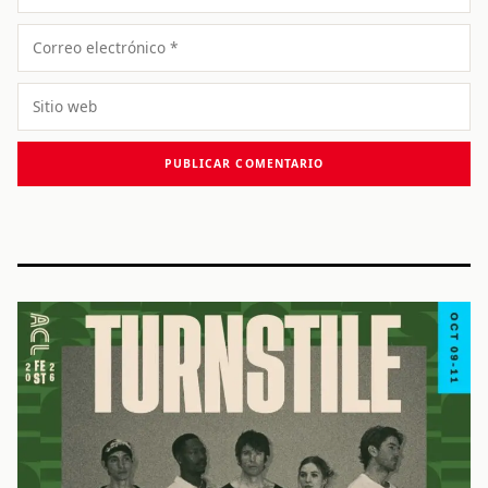
Correo
electrónico
Sitio
web