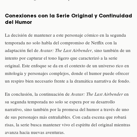
Conexiones con la Serie Original y Continuidad
del Humor
La decisión de mantener a este personaje cómico en la segunda
temporada no solo habla del compromiso de Netflix con la
adaptación fiel de
Avatar: The Last Airbender
, sino también de un
intento por capturar el tono ligero que caracterizó a la serie
original. Este enfoque se da en el contexto de un universo rico en
mitología y personajes complejos, donde el humor puede ofrecer
un respiro bien necesario frente a la dramática narrativa de fondo.
En conclusión, la continuación de
Avatar: The Last Airbender
en
su segunda temporada no solo se espera por su desarrollo
narrativo, sino también por la promesa del humor a través de uno
de sus personajes más entrañables. Con cada escena que robará
risas, la serie busca mantener vivo el espíritu del original mientras
avanza hacia nuevas aventuras.