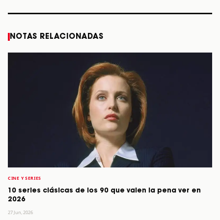
NOTAS RELACIONADAS
CINE Y SERIES
10 series clásicas de los 90 que valen la pena ver en
2026
27 Jun, 2026