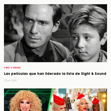
CINE Y SERIES
Las películas que han liderado la lista de Sight & Sound
27 Jun, 2026