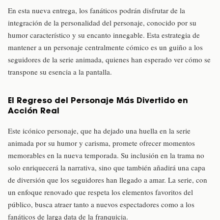
En esta nueva entrega, los fanáticos podrán disfrutar de la
integración de la personalidad del personaje, conocido por su
humor característico y su encanto innegable. Esta estrategia de
mantener a un personaje centralmente cómico es un guiño a los
seguidores de la serie animada, quienes han esperado ver cómo se
transpone su esencia a la pantalla.
El Regreso del Personaje Más Divertido en
Acción Real
Este icónico personaje, que ha dejado una huella en la serie
animada por su humor y carisma, promete ofrecer momentos
memorables en la nueva temporada. Su inclusión en la trama no
solo enriquecerá la narrativa, sino que también añadirá una capa
de diversión que los seguidores han llegado a amar. La serie, con
un enfoque renovado que respeta los elementos favoritos del
público, busca atraer tanto a nuevos espectadores como a los
fanáticos de larga data de la franquicia.