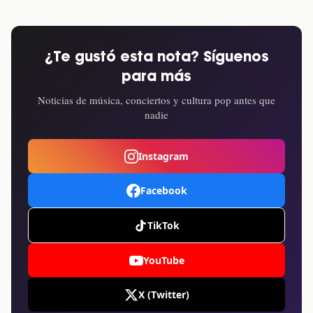
¿Te gustó esta nota? Síguenos
para más
Noticias de música, conciertos y cultura pop antes que
nadie
Instagram
Facebook
TikTok
YouTube
X (Twitter)