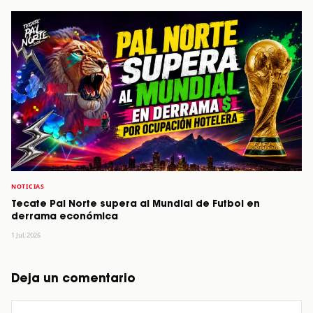
NOTICIAS
Tecate Pal Norte supera al Mundial de Futbol en
derrama económica
1 Jul, 2026
Deja un comentario
Comentario