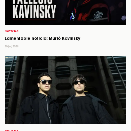
NOTICIAS
Lamentable noticia: Murió Kavinsky
29 Jul, 2026
NOTICIAS