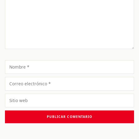
Nombre
Correo
electrónico
Sitio
web