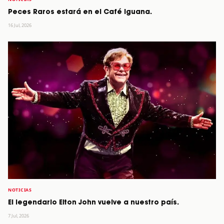
Peces Raros estará en el Café Iguana.
16 Jul, 2026
NOTICIAS
El legendario Elton John vuelve a nuestro país.
7 Jul, 2026