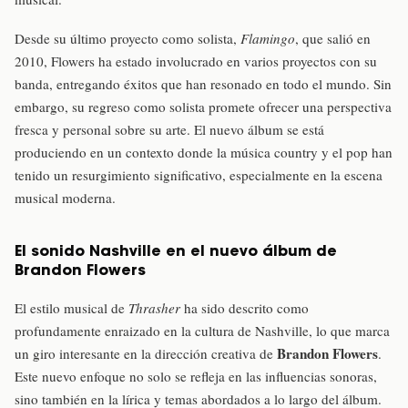
Desde su último proyecto como solista,
Flamingo
, que salió en
2010, Flowers ha estado involucrado en varios proyectos con su
banda, entregando éxitos que han resonado en todo el mundo. Sin
embargo, su regreso como solista promete ofrecer una perspectiva
fresca y personal sobre su arte. El nuevo álbum se está
produciendo en un contexto donde la música country y el pop han
tenido un resurgimiento significativo, especialmente en la escena
musical moderna.
El sonido Nashville en el nuevo álbum de
Brandon Flowers
El estilo musical de
Thrasher
ha sido descrito como
profundamente enraizado en la cultura de Nashville, lo que marca
Brandon Flowers
un giro interesante en la dirección creativa de
.
Este nuevo enfoque no solo se refleja en las influencias sonoras,
sino también en la lírica y temas abordados a lo largo del álbum.