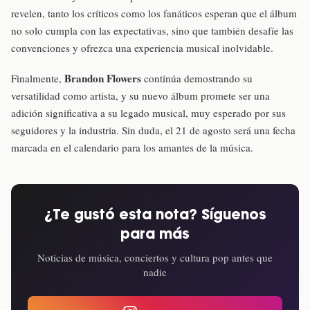
revelen, tanto los críticos como los fanáticos esperan que el álbum
no solo cumpla con las expectativas, sino que también desafíe las
convenciones y ofrezca una experiencia musical inolvidable.
Brandon Flowers
Finalmente,
continúa demostrando su
versatilidad como artista, y su nuevo álbum promete ser una
adición significativa a su legado musical, muy esperado por sus
seguidores y la industria. Sin duda, el 21 de agosto será una fecha
marcada en el calendario para los amantes de la música.
¿Te gustó esta nota? Síguenos
para más
Noticias de música, conciertos y cultura pop antes que
nadie