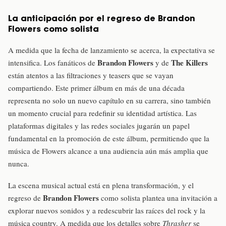
La anticipación por el regreso de Brandon
Flowers como solista
A medida que la fecha de lanzamiento se acerca, la expectativa se
Brandon Flowers
The Killers
intensifica. Los fanáticos de
y de
están atentos a las filtraciones y teasers que se vayan
compartiendo. Este primer álbum en más de una década
representa no solo un nuevo capítulo en su carrera, sino también
un momento crucial para redefinir su identidad artística. Las
plataformas digitales y las redes sociales jugarán un papel
fundamental en la promoción de este álbum, permitiendo que la
música de Flowers alcance a una audiencia aún más amplia que
nunca.
La escena musical actual está en plena transformación, y el
Brandon Flowers
regreso de
como solista plantea una invitación a
explorar nuevos sonidos y a redescubrir las raíces del rock y la
música country. A medida que los detalles sobre
Thrasher
se