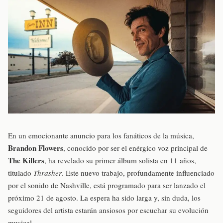
En un emocionante anuncio para los fanáticos de la música,
Brandon Flowers
, conocido por ser el enérgico voz principal de
The Killers
, ha revelado su primer álbum solista en 11 años,
titulado
Thrasher
. Este nuevo trabajo, profundamente influenciado
por el sonido de Nashville, está programado para ser lanzado el
próximo 21 de agosto. La espera ha sido larga y, sin duda, los
seguidores del artista estarán ansiosos por escuchar su evolución
musical.