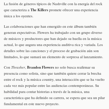
La fusión de géneros típicos de Nashville con la energía del rock
The Killers
que caracteriza a
promete ofrecer una experiencia
única a los oyentes.
Las colaboraciones que han emergido en este álbum también
generan expectativas. Flowers ha trabajado con un grupo diverso
de músicos y productores que han dejado su huella en la música
actual, lo que augura una experiencia auditiva rica y variada. Los
detalles sobre las canciones y el proceso de grabación aún son
limitados, lo que sumará un elemento de sorpresa al lanzamiento.
Brandon Flowers
Con
Thrasher
,
no solo busca reafirmar su
presencia como solista, sino que también quiere cerrar la brecha
entre el rock y la música country, una interacción que se ha vuelto
cada vez más popular entre las audiencias contemporáneas. Su
habilidad para contar historias a través de la música, una
característica que ha definido su carrera, se espera que sea un pilar
fundamental en este nuevo proyecto.