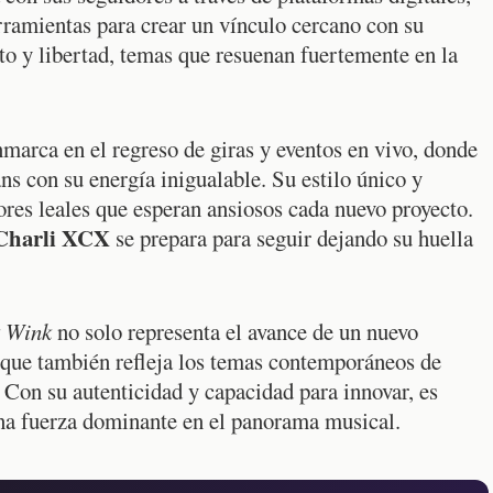
rramientas para crear un vínculo cercano con su
o y libertad, temas que resuenan fuertemente en la
marca en el regreso de giras y eventos en vivo, donde
ns con su energía inigualable. Su estilo único y
ores leales que esperan ansiosos cada nuevo proyecto.
Charli XCX
se prepara para seguir dejando su huella
 Wink
no solo representa el avance de un nuevo
o que también refleja los temas contemporáneos de
 Con su autenticidad y capacidad para innovar, es
na fuerza dominante en el panorama musical.