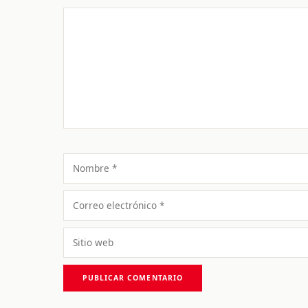
Comentario
Nombre
Correo
electrónico
Sitio
web