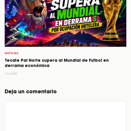
NOTICIAS
Tecate Pal Norte supera al Mundial de Futbol en
derrama económica
1 Jul, 2026
Deja un comentario
Comentario