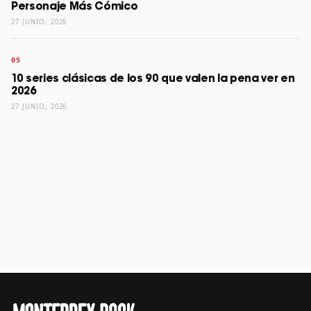
Personaje Más Cómico
27 JUNIO, 2026
10 series clásicas de los 90 que valen la pena ver en
2026
27 JUNIO, 2026