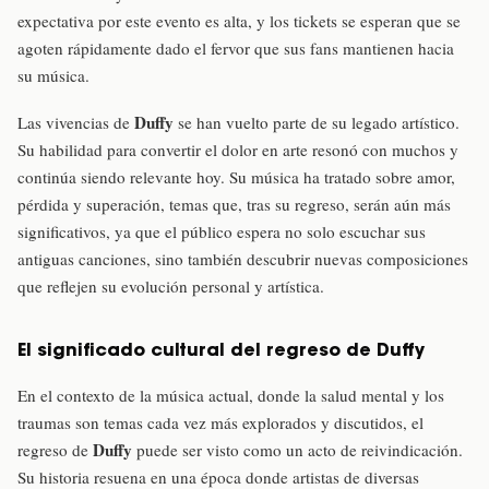
expectativa por este evento es alta, y los tickets se esperan que se
agoten rápidamente dado el fervor que sus fans mantienen hacia
su música.
Duffy
Las vivencias de
se han vuelto parte de su legado artístico.
Su habilidad para convertir el dolor en arte resonó con muchos y
continúa siendo relevante hoy. Su música ha tratado sobre amor,
pérdida y superación, temas que, tras su regreso, serán aún más
significativos, ya que el público espera no solo escuchar sus
antiguas canciones, sino también descubrir nuevas composiciones
que reflejen su evolución personal y artística.
El significado cultural del regreso de Duffy
En el contexto de la música actual, donde la salud mental y los
traumas son temas cada vez más explorados y discutidos, el
Duffy
regreso de
puede ser visto como un acto de reivindicación.
Su historia resuena en una época donde artistas de diversas