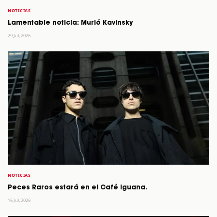
NOTICIAS
Lamentable noticia: Murió Kavinsky
29 Jul, 2026
NOTICIAS
Peces Raros estará en el Café Iguana.
16 Jul, 2026