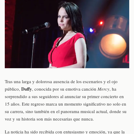
Tras una larga y dolorosa ausencia de los escenarios y el ojo
Duffy
público,
, conocida por su emotiva canción
Mercy
, ha
sorprendido a sus seguidores al anunciar su primer concierto en
15 años. Este regreso marca un momento significativo no solo en
su carrera, sino también en el panorama musical actual, donde su
voz y su historia son más necesarias que nunca.
La noticia ha sido recibida con entusiasmo y emoción, ya que la