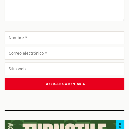
Nombre
Correo
electrónico
Sitio
web