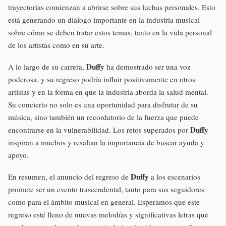
trayectorias comienzan a abrirse sobre sus luchas personales. Esto
está generando un diálogo importante en la industria musical
sobre cómo se deben tratar estos temas, tanto en la vida personal
de los artistas como en su arte.
Duffy
A lo largo de su carrera,
ha demostrado ser una voz
poderosa, y su regreso podría influir positivamente en otros
artistas y en la forma en que la industria aborda la salud mental.
Su concierto no solo es una oportunidad para disfrutar de su
música, sino también un recordatorio de la fuerza que puede
Duffy
encontrarse en la vulnerabilidad. Los retos superados por
inspiran a muchos y resaltan la importancia de buscar ayuda y
apoyo.
Duffy
En resumen, el anuncio del regreso de
a los escenarios
promete ser un evento trascendental, tanto para sus seguidores
como para el ámbito musical en general. Esperamos que este
regreso esté lleno de nuevas melodías y significativas letras que