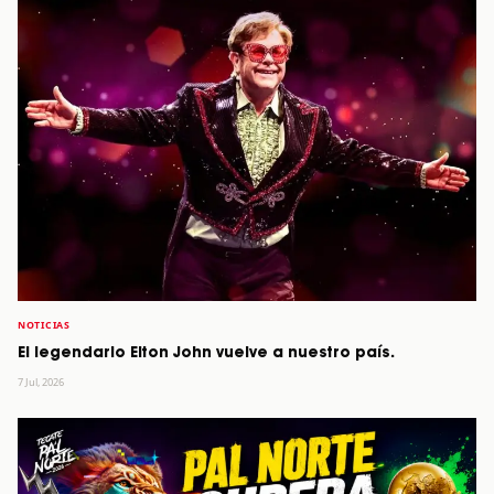
NOTICIAS
El legendario Elton John vuelve a nuestro país.
7 Jul, 2026