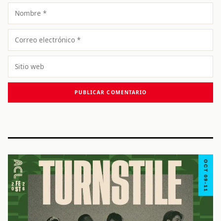
Nombre
Correo
electrónico
Sitio
web