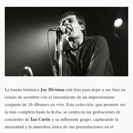
Joy Division
La banda británica
está lista para dejar a sus fans en
estado de asombro con el lanzamiento de un impresionante
conjunto de 16 álbumes en vivo. Esta colección, que promete ser
la más completa hasta la fecha, se centra en las grabaciones de
Ian Curtis
conciertos de
y su influyente grupo, capturando la
intensidad y la atmósfera única de sus presentaciones en el