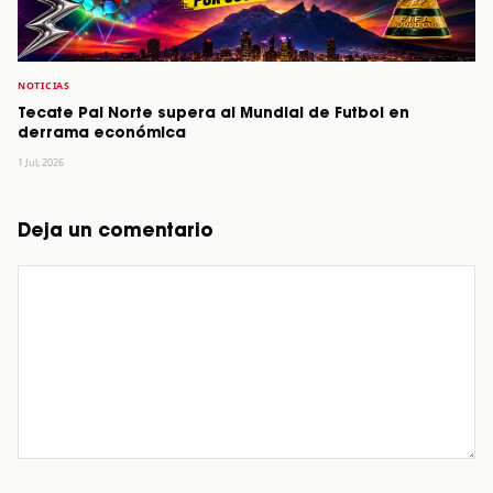
NOTICIAS
Tecate Pal Norte supera al Mundial de Futbol en
derrama económica
1 Jul, 2026
Deja un comentario
Comentario