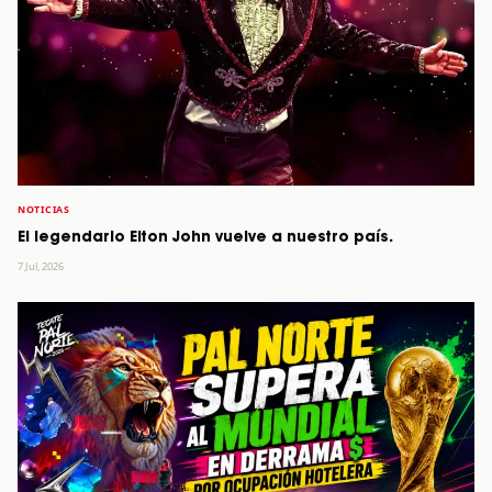
NOTICIAS
El legendario Elton John vuelve a nuestro país.
7 Jul, 2026