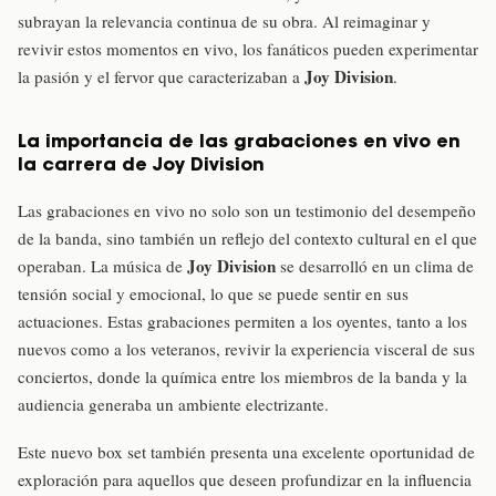
subrayan la relevancia continua de su obra. Al reimaginar y
revivir estos momentos en vivo, los fanáticos pueden experimentar
Joy Division
la pasión y el fervor que caracterizaban a
.
La importancia de las grabaciones en vivo en
la carrera de Joy Division
Las grabaciones en vivo no solo son un testimonio del desempeño
de la banda, sino también un reflejo del contexto cultural en el que
Joy Division
operaban. La música de
se desarrolló en un clima de
tensión social y emocional, lo que se puede sentir en sus
actuaciones. Estas grabaciones permiten a los oyentes, tanto a los
nuevos como a los veteranos, revivir la experiencia visceral de sus
conciertos, donde la química entre los miembros de la banda y la
audiencia generaba un ambiente electrizante.
Este nuevo box set también presenta una excelente oportunidad de
exploración para aquellos que deseen profundizar en la influencia