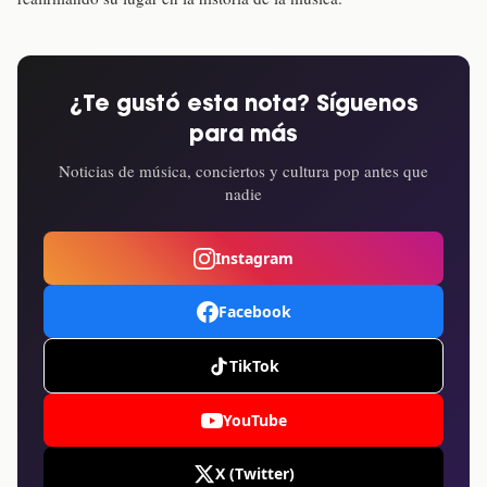
¿Te gustó esta nota? Síguenos
para más
Noticias de música, conciertos y cultura pop antes que
nadie
Instagram
Facebook
TikTok
YouTube
X (Twitter)