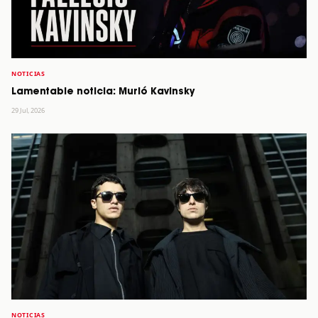
NOTICIAS
Lamentable noticia: Murió Kavinsky
29 Jul, 2026
NOTICIAS