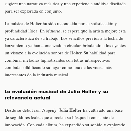
sugiere una narrativa más rica y una experiencia auditiva diseñada
para ser explorada en conjunto.
La música de Holter ha sido reconocida por su sofisticación y
profundidad lírica. En
Materia
, se espera que la artista mejore esta
ya característica de su trabajo. Los sencillos previos a la fecha de
lanzamiento ya han comenzado a circular, brindando a los oyentes
un vistazo a la evolución sonora de Holter. Su habilidad para
combinar melodías hipnotizantes con letras introspectivas
continúa solidificando su lugar como una de las voces más
interesantes de la industria musical.
La evolución musical de Julia Holter y su
relevancia actual
Julia Holter
Desde su debut con
Tragedy
,
ha cultivado una base
de seguidores leales que aprecian su búsqueda constante de
innovación. Con cada álbum, ha expandido su sonido y explorado