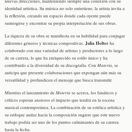
nuevas direcciones, manteniendo siempre una conexión con su
identidad artística. Su música no solo entretiene; la artista invita a
la reflexión, creando un espacio donde cada oyente puede
sumergirse y encontrar su propia interpretación de sus obras.
La riqueza de su obra se manifiesta en su habilidad para conjugar
Julia Holter
diferentes géneros y técnicas compositivas.
ha
colaborado con una variedad de artistas y productores a lo largo
de su carrera, lo que ha enriquecido su estilo único y ha
contribuido a la diversidad de su discografía. Con
Materia
, se
anticipa que presente colaboraciones que expongan aún más su
versatilidad y profundicen el mensaje que busca transmitir.
Mientras el lanzamiento de
Materia
se acerca, los fanáticos y
críticos esperan ansiosos el impacto que tendrá en la escena
musical contemporánea. La combinación de su estética artística y
su enfoque audaz hacia la composición sugiere que este nuevo
trabajo podría ser uno de los puntos culminantes de su carrera
hasta la fecha.