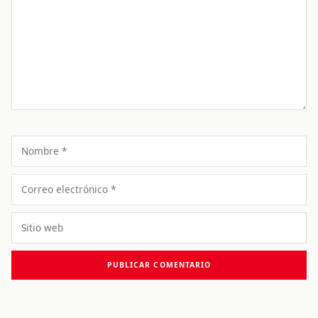
Nombre
Correo
electrónico
Sitio
web