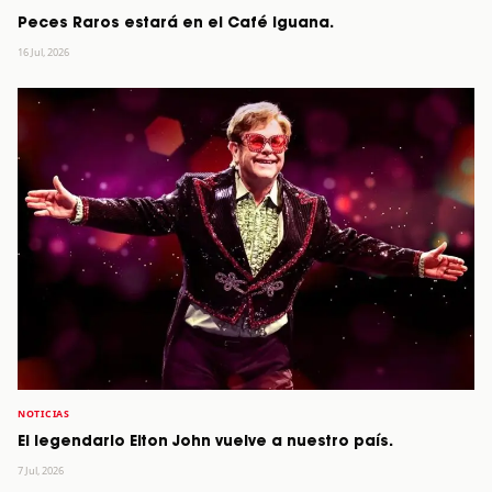
Peces Raros estará en el Café Iguana.
16 Jul, 2026
NOTICIAS
El legendario Elton John vuelve a nuestro país.
7 Jul, 2026