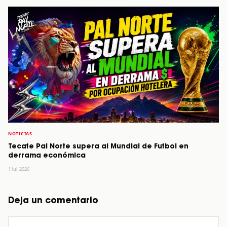
NOTICIAS
Tecate Pal Norte supera al Mundial de Futbol en
derrama económica
1 Jul, 2026
Deja un comentario
Comentario