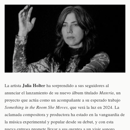
Julia Holter
La artista
ha sorprendido a sus seguidores al
anunciar el lanzamiento de su nuevo álbum titulado
Materia
, un
proyecto que actúa como un acompañante a su esperado trabajo
Something in the Room She Moves
, que verá la luz en 2024. La
aclamada compositora y productora ha estado en la vanguardia de
la música experimental y popular desde su debut, y con esta
nueva entrega promete llevar a sus oyentes a un viaje sonoro