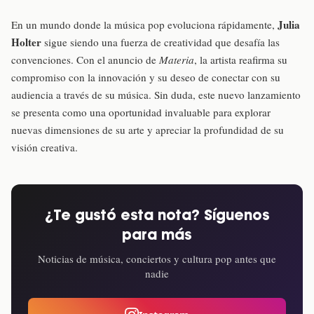
Julia
En un mundo donde la música pop evoluciona rápidamente,
Holter
sigue siendo una fuerza de creatividad que desafía las
convenciones. Con el anuncio de
Materia
, la artista reafirma su
compromiso con la innovación y su deseo de conectar con su
audiencia a través de su música. Sin duda, este nuevo lanzamiento
se presenta como una oportunidad invaluable para explorar
nuevas dimensiones de su arte y apreciar la profundidad de su
visión creativa.
¿Te gustó esta nota? Síguenos
para más
Noticias de música, conciertos y cultura pop antes que
nadie