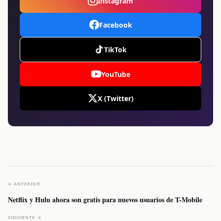
Instagram
Facebook
TikTok
YouTube
X (Twitter)
← ANTERIOR
Netflix y Hulu ahora son gratis para nuevos usuarios de T-Mobile
SIGUIENTE →