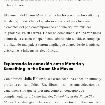
extraordinario.
El anuncio del álbum
Materia
se ha hecho eco entre los críticos y
fanáticos, quienes han elogiado su capacidad para fusionar
elementos del pop contemporáneo con una riqueza musical
inigualable. En su carrera, Holter ha demostrado ser una voz única
dentro de la escena independiente, abordando temáticas complejas
y utilizando una paleta sonora amplia que abarca desde la música
clásica hasta influencias electrónicas.
Explorando la conexión entre Materia y
Something in the Room She Moves
Julia Holter
Con
Materia
,
busca establecer una conexión íntima y
profunda con su público. Este álbum no solo es una colección de
canciones, sino que se presenta como un concepto que
complementa su próximo trabajo,
Something in the Room She
Moves
. La estrategia de lanzar ambos proyectos simultáneamente