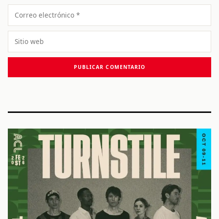
Correo
electrónico
Sitio
web