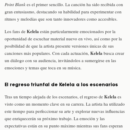
Point Blank
es el primer sencillo. La canción ha sido recibida con
gran entusiasmo, destacando su habilidad para experimentar con
ritmos y melodías que son tanto innovadores como accesibles.
Kelela
Los fans de
están particularmente emocionados por la
oportunidad de escuchar material nuevo en vivo, así como por la
posibilidad de que la artista presente versiones únicas de sus
Kelela
canciones más populares. Con cada actuación,
busca crear
un diálogo con su audiencia, invitándolos a sumergirse en las
emociones y temas que toca en su música.
El regreso triunfal de Kelela a los escenarios
Kelela
Tras un tiempo alejada de los escenarios, el regreso de
es
visto como un momento clave en su carrera. La artista ha utilizado
este tiempo para perfeccionar su arte y explorar nuevas influencias
que enriquecerán su próximo trabajo. La emoción y las
expectativas están en su punto máximo mientras sus fans esperan