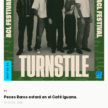
Peces Raros estará en el Café Iguana.
16 JULIO, 2026