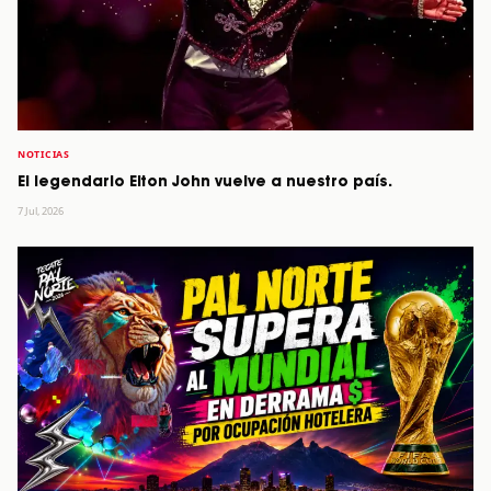
NOTICIAS
El legendario Elton John vuelve a nuestro país.
7 Jul, 2026