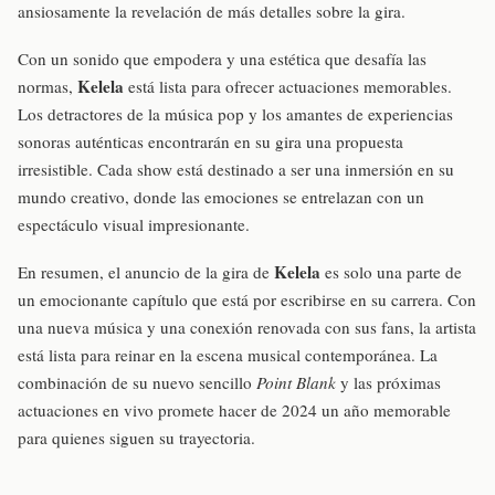
ansiosamente la revelación de más detalles sobre la gira.
Con un sonido que empodera y una estética que desafía las
Kelela
normas,
está lista para ofrecer actuaciones memorables.
Los detractores de la música pop y los amantes de experiencias
sonoras auténticas encontrarán en su gira una propuesta
irresistible. Cada show está destinado a ser una inmersión en su
mundo creativo, donde las emociones se entrelazan con un
espectáculo visual impresionante.
Kelela
En resumen, el anuncio de la gira de
es solo una parte de
un emocionante capítulo que está por escribirse en su carrera. Con
una nueva música y una conexión renovada con sus fans, la artista
está lista para reinar en la escena musical contemporánea. La
combinación de su nuevo sencillo
Point Blank
y las próximas
actuaciones en vivo promete hacer de 2024 un año memorable
para quienes siguen su trayectoria.