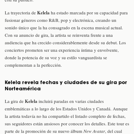
Kelela
La trayectoria de
ha estado marcada por su capacidad para
fusionar géneros como R&B, pop y electrónica, creando un
sonido único que la ha consagrado en la escena musical actual.
Con su anuncio de gira, la artista se reinventa frente a una
audiencia que ha crecido considerablemente desde su debut. Los
conciertos prometen ser una experiencia íntima y envolvente,
donde la potencia de su voz y su estilo vanguardista se
complementan a la perfección.
Kelela revela fechas y ciudades de su gira por
Norteamérica
Kelela
La gira de
incluirá paradas en varias ciudades
emblemáticas a lo largo de los Estados Unidos y Canadá. Aunque
la artista todavía no ha compartido el listado completo de fechas,
sus seguidores están ansiosos por conocer los detalles. Este tour es
parte de la promoción de su nuevo álbum
New Avatar
, del cual