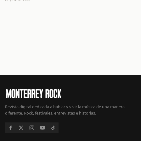
Revista digital dedicada a hablar y vivir la música de una manera
diferente. Rock, festivales, entrevistas e historias.