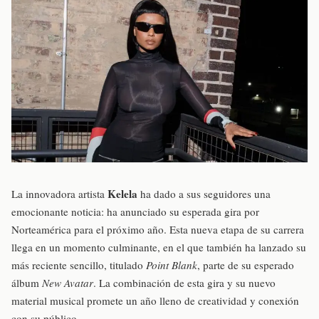
Kelela
La innovadora artista
ha dado a sus seguidores una
emocionante noticia: ha anunciado su esperada gira por
Norteamérica para el próximo año. Esta nueva etapa de su carrera
llega en un momento culminante, en el que también ha lanzado su
más reciente sencillo, titulado
Point Blank
, parte de su esperado
álbum
New Avatar
. La combinación de esta gira y su nuevo
material musical promete un año lleno de creatividad y conexión
con su público.