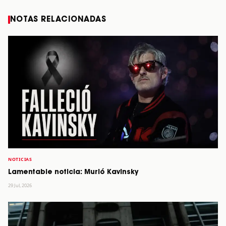
NOTAS RELACIONADAS
NOTICIAS
Lamentable noticia: Murió Kavinsky
29 Jul, 2026