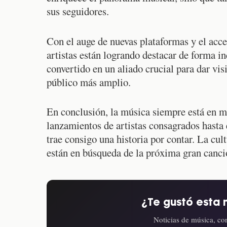
sus seguidores.
Con el auge de nuevas plataformas y el acc
artistas están logrando destacar de forma in
convertido en un aliado crucial para dar vis
público más amplio.
En conclusión, la música siempre está en m
lanzamientos de artistas consagrados hasta
trae consigo una historia por contar. La cu
están en búsqueda de la próxima gran canció
¿Te gustó esta 
Noticias de música, con