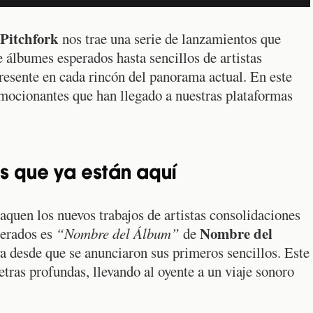
Pitchfork
nos trae una serie de lanzamientos que
e álbumes esperados hasta sencillos de artistas
resente en cada rincón del panorama actual. En este
mocionantes que han llegado a nuestras plataformas
 que ya están aquí
quen los nuevos trabajos de artistas consolidaciones
Nombre del
perados es
“Nombre del Álbum”
de
va desde que se anunciaron sus primeros sencillos. Este
ras profundas, llevando al oyente a un viaje sonoro