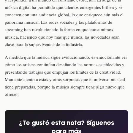
música digital ha permitido que talentos emergentes brillen y se
conecten con una audiencia global, lo que enriquece aún más el
panorama musical. Las redes sociales y las plataformas de
streaming han revolucionado la forma en que consumimos
música, haciendo que hoy más que nunca, las novedades sean
clave para la supervivencia de la industria.
A medida que la música sigue evolucionando, es emocionante ver
cómo los artistas continúan desafiando las normas establecidas y
presentando trabajos que empujan los límites de la creatividad.
Mantente atento a estas y otras sorpresas que el universo musical
tiene preparadas, porque la música siempre tiene algo nuevo que
ofrecer.
¿Te gustó esta nota? Síguenos
para más