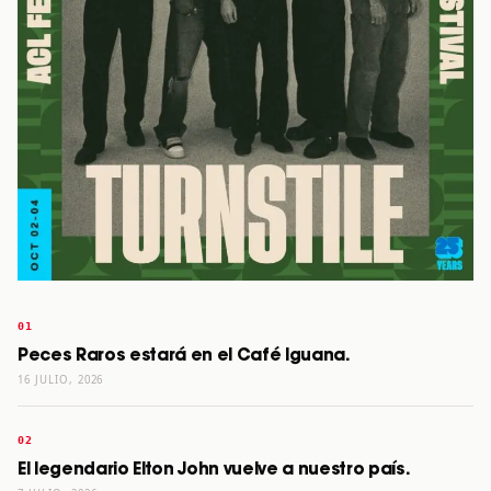
Peces Raros estará en el Café Iguana.
16 JULIO, 2026
El legendario Elton John vuelve a nuestro país.