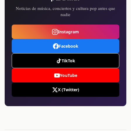
Noticias de música, conciertos y cultura pop antes que
nadie
Instagram
Facebook
TikTok
YouTube
X (Twitter)