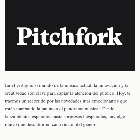
En el vertiginoso mundo de la música actual, la innovación y la
creatividad son clave para captar la atención del público. Hoy, te
traemos un recorrido por las novedades más emocionantes que
están marcando la pauta en el panorama musical. Desde
lanzamientos esperados hasta sorpresas inesperadas, hay algo
nuevo que descubrir en cada rincón del género.