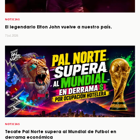
NOTICIAS
El legendario Elton John vuelve a nuestro país.
7 Jul, 2026
NOTICIAS
Tecate Pal Norte supera al Mundial de Futbol en
derrama económica