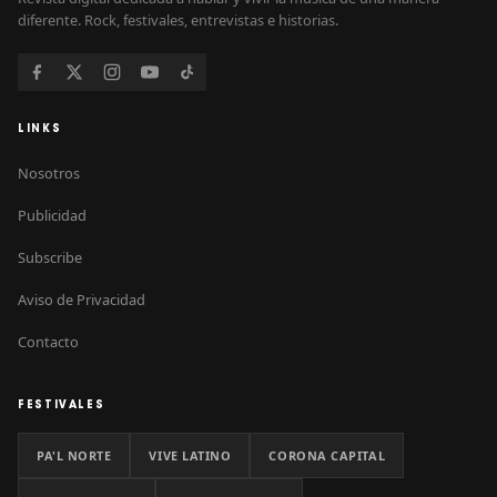
diferente. Rock, festivales, entrevistas e historias.
LINKS
Nosotros
Publicidad
Subscribe
Aviso de Privacidad
Contacto
FESTIVALES
PA'L NORTE
VIVE LATINO
CORONA CAPITAL