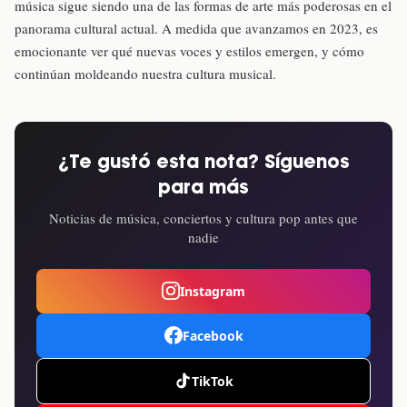
música sigue siendo una de las formas de arte más poderosas en el
panorama cultural actual. A medida que avanzamos en 2023, es
emocionante ver qué nuevas voces y estilos emergen, y cómo
continúan moldeando nuestra cultura musical.
¿Te gustó esta nota? Síguenos
para más
Noticias de música, conciertos y cultura pop antes que
nadie
Instagram
Facebook
TikTok