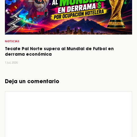
NOTICIAS
Tecate Pal Norte supera al Mundial de Futbol en
derrama económica
1 Jul, 2026
Deja un comentario
Comentario