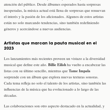
atención del público. Desde álbumes esperados hasta sorpresas
inesperadas, la música actual está llena de sorpresas que renuevan
el interés y la pasión de los aficionados. Algunos de estos artistas
están no solo marcando tendencias, sino también redefiniendo
géneros y acercándose a nuevas audiencias.
Artistas que marcan la pauta musical en el
2023
Los lanzamientos más recientes proveen un vistazo a la diversidad
Billie Eilish
musical que define este año.
ha vuelto a encabezar las
Tame Impala
listas con su último sencillo, mientras que
sorprende con un álbum que explora nuevas texturas sonoras.
Cada tema refleja no solo el talento de los artistas, sino también las
influencias de la música que ha evolucionado a lo largo de las
décadas.
Las colaboraciones son otro aspecto destacado en la actualidad, y