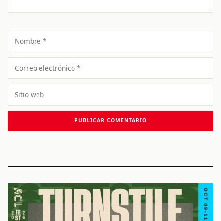
Nombre
Correo
electrónico
Sitio
web