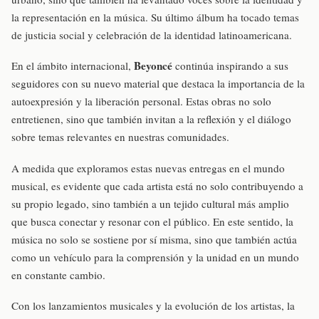
la representación en la música. Su último álbum ha tocado temas
de justicia social y celebración de la identidad latinoamericana.
Beyoncé
En el ámbito internacional,
continúa inspirando a sus
seguidores con su nuevo material que destaca la importancia de la
autoexpresión y la liberación personal. Estas obras no solo
entretienen, sino que también invitan a la reflexión y el diálogo
sobre temas relevantes en nuestras comunidades.
A medida que exploramos estas nuevas entregas en el mundo
musical, es evidente que cada artista está no solo contribuyendo a
su propio legado, sino también a un tejido cultural más amplio
que busca conectar y resonar con el público. En este sentido, la
música no solo se sostiene por sí misma, sino que también actúa
como un vehículo para la comprensión y la unidad en un mundo
en constante cambio.
Con los lanzamientos musicales y la evolución de los artistas, la