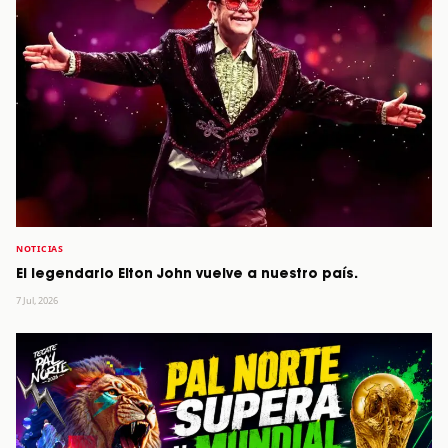
NOTICIAS
El legendario Elton John vuelve a nuestro país.
7 Jul, 2026