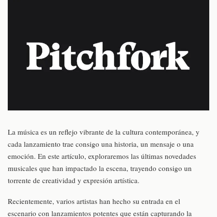
La música es un reflejo vibrante de la cultura contemporánea, y
cada lanzamiento trae consigo una historia, un mensaje o una
emoción. En este artículo, exploraremos las últimas novedades
musicales que han impactado la escena, trayendo consigo un
torrente de creatividad y expresión artística.
Recientemente, varios artistas han hecho su entrada en el
escenario con lanzamientos potentes que están capturando la