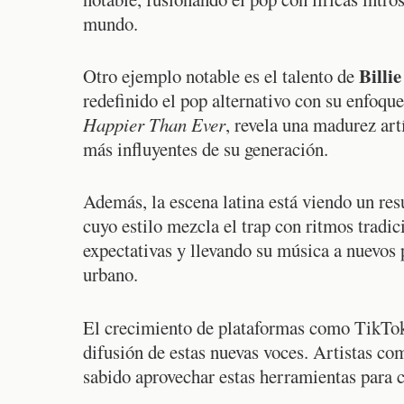
mundo.
Billie
Otro ejemplo notable es el talento de
redefinido el pop alternativo con su enfoqu
Happier Than Ever
, revela una madurez art
más influyentes de su generación.
Además, la escena latina está viendo un re
cuyo estilo mezcla el trap con ritmos tradi
expectativas y llevando su música a nuevos 
urbano.
El crecimiento de plataformas como TikTok 
difusión de estas nuevas voces. Artistas c
sabido aprovechar estas herramientas para c