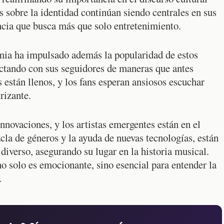
es sobre la identidad continúan siendo centrales en sus
ncia que busca más que solo entretenimiento.
mia ha impulsado además la popularidad de estos
ectando con sus seguidores de maneras que antes
 están llenos, y los fans esperan ansiosos escuchar
rizante.
nnovaciones, y los artistas emergentes están en el
la de géneros y la ayuda de nuevas tecnologías, están
diverso, asegurando su lugar en la historia musical.
o solo es emocionante, sino esencial para entender la
.