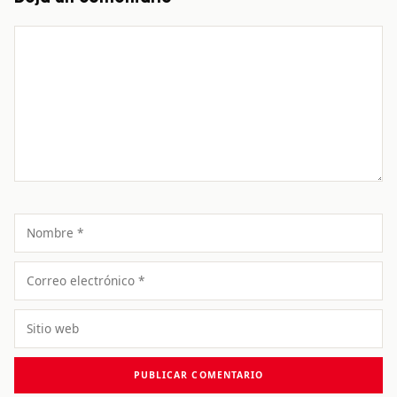
Comentario
Nombre
Correo
electrónico
Sitio
web