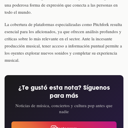
una poderosa forma de expresión que conecta a las personas en
todo el mundo.
La cobertura de plataformas especializadas como Pitchfork resulta
esencial para los aficionados, ya que ofrecen análisis profundos y
críticas sobre lo más relevante en el sector. Ante la incesante
producción musical, tener acceso a información puntual permite a
los oyentes explorar nuevos sonidos y completar su experiencia
musical.
¿Te gustó esta nota? Síguenos
para más
Noticias de música, conciertos y cultura pop antes que
nadie