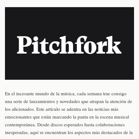
En el incesante mundo de la música, cada semana trae consigo
una serie de lanzamientos y novedades que atrapan la atención de
los aficionados. Este artículo se adentra en las noticias más
emocionantes que están marcando la pauta en la escena musical
contemporánea. Desde discos esperados hasta colaboraciones
inesperadas, aquí se encuentran los aspectos más destacados de la