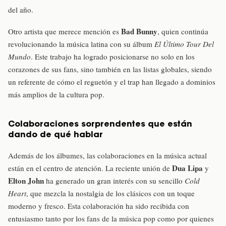
del año.
Bad Bunny
Otro artista que merece mención es
, quien continúa
revolucionando la música latina con su álbum
El Último Tour Del
Mundo
. Este trabajo ha logrado posicionarse no solo en los
corazones de sus fans, sino también en las listas globales, siendo
un referente de cómo el reguetón y el trap han llegado a dominios
más amplios de la cultura pop.
Colaboraciones sorprendentes que están
dando de qué hablar
Además de los álbumes, las colaboraciones en la música actual
Dua Lipa
están en el centro de atención. La reciente unión de
y
Elton John
ha generado un gran interés con su sencillo
Cold
Heart
, que mezcla la nostalgia de los clásicos con un toque
moderno y fresco. Esta colaboración ha sido recibida con
entusiasmo tanto por los fans de la música pop como por quienes