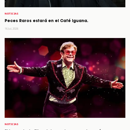
NOTICIAS
Peces Raros estará en el Café Iguana.
16 Jul, 2026
NOTICIAS