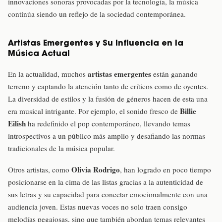
innovaciones sonoras provocadas por la tecnología, la música
continúa siendo un reflejo de la sociedad contemporánea.
Artistas Emergentes y Su Influencia en la
Música Actual
artistas emergentes
En la actualidad, muchos
están ganando
terreno y captando la atención tanto de críticos como de oyentes.
La diversidad de estilos y la fusión de géneros hacen de esta una
Billie
era musical intrigante. Por ejemplo, el sonido fresco de
Eilish
ha redefinido el pop contemporáneo, llevando temas
introspectivos a un público más amplio y desafiando las normas
tradicionales de la música popular.
Olivia Rodrigo
Otros artistas, como
, han logrado en poco tiempo
posicionarse en la cima de las listas gracias a la autenticidad de
sus letras y su capacidad para conectar emocionalmente con una
audiencia joven. Estas nuevas voces no solo traen consigo
melodías pegajosas, sino que también abordan temas relevantes