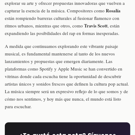
explorar su arte y ofrecer propuestas innovadoras que vuelven a
Rosalía
capturar la esencia de la música. Compositores como
están rompiendo barreras culturales al fusionar flamenco con
Travis Scott
ritmos urbanos, mientras que otros, como
, están
expandiendo las posibilidades del rap en formas inesperadas.
A medida que continuamos explorando este vibrante paisaje
musical, es fundamental mantenerse al tanto de los nuevos
lanzamientos y propuestas que emergen diariamente. Las
plataformas como Spotify y Apple Music se han convertido en
vitrinas donde cada escucha tiene la oportunidad de descubrir
artistas únicos y sonidos frescos que definen la cultura pop actual.
La música siempre será un expresivo reflejo de lo que somos y de
cómo nos sentimos, y hoy más que nunca, el mundo está listo
para escuchar.