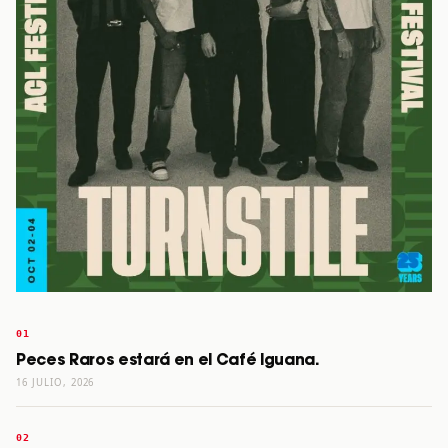
Peces Raros estará en el Café Iguana.
16 JULIO, 2026