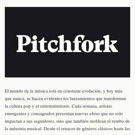
El mundo de la música está en constante evolución, y hoy más
que nunca, se hacen evidentes los lanzamientos que transforman
la cultura pop y el entretenimiento. Cada semana, artistas
emergentes y consagrados presentan nuevas obras que no solo
impactan a sus seguidores, sino que también moldean el rumbo de
la industria musical. Desde el renacer de géneros clásicos hasta las