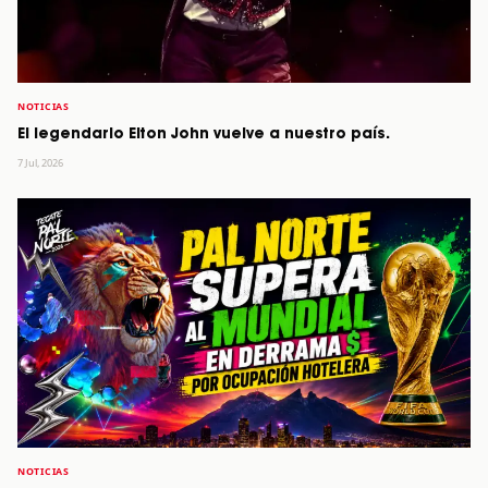
NOTICIAS
El legendario Elton John vuelve a nuestro país.
7 Jul, 2026
NOTICIAS