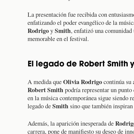
La presentación fue recibida con entusiasm
enfatizando el poder evangélico de la músic
Rodrigo
Smith
y
, enfatizó una comunidad 
memorable en el festival.
El legado de Robert Smith y
Olivia Rodrigo
A medida que
continúa su a
Robert Smith
podría representar un punto 
en la música contemporánea sigue siendo rel
Smith
legado de
sino que también inspiran 
Rodrig
Además, la aparición inesperada de
carrera, pone de manifiesto su deseo de in