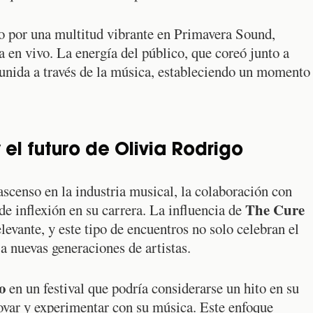
o por una multitud vibrante en Primavera Sound,
a en vivo. La energía del público, que coreó junto a
unida a través de la música, estableciendo un momento
 el futuro de Olivia Rodrigo
scenso en la industria musical, la colaboración con
The Cure
de inflexión en su carrera. La influencia de
evante, y este tipo de encuentros no solo celebran el
a nuevas generaciones de artistas.
o
en un festival que podría considerarse un hito en su
novar y experimentar con su música. Este enfoque