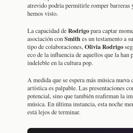
atrevido podría permitirle romper barreras 
hemos visto.
Rodrigo
La capacidad de
para captar momen
Smith
asociación con
es un testamento a su
Olivia Rodrigo
tipo de colaboraciones,
seg
eco de la influencia de aquellos que la han
indeleble en la cultura pop.
A medida que se espera más música nueva
artística es palpable. Las presentaciones c
potencial, sino que también reafirman la imp
música. En última instancia, esta noche me
está lejos de terminar.