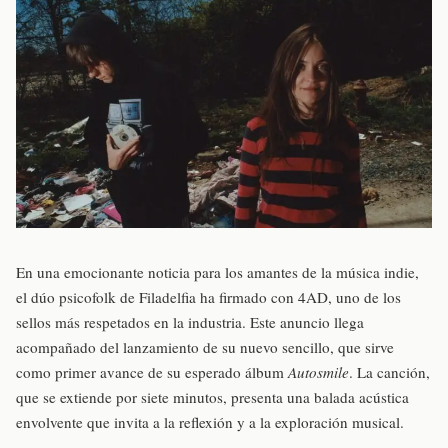
En una emocionante noticia para los amantes de la música indie,
el dúo psicofolk de Filadelfia ha firmado con 4AD, uno de los
sellos más respetados en la industria. Este anuncio llega
acompañado del lanzamiento de su nuevo sencillo, que sirve
como primer avance de su esperado álbum
Autosmile
. La canción,
que se extiende por siete minutos, presenta una balada acústica
envolvente que invita a la reflexión y a la exploración musical.