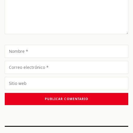
Nombre
Correo
electrónico
Sitio
web