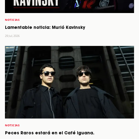
NOTICIAS
Lamentable noticia: Murió Kavinsky
29 Jul, 2026
NOTICIAS
Peces Raros estará en el Café Iguana.