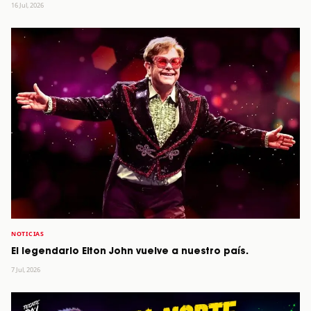
16 Jul, 2026
NOTICIAS
El legendario Elton John vuelve a nuestro país.
7 Jul, 2026