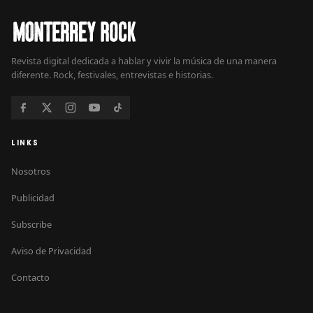
Revista digital dedicada a hablar y vivir la música de una manera
diferente. Rock, festivales, entrevistas e historias.
LINKS
Nosotros
Publicidad
Subscribe
Aviso de Privacidad
Contacto