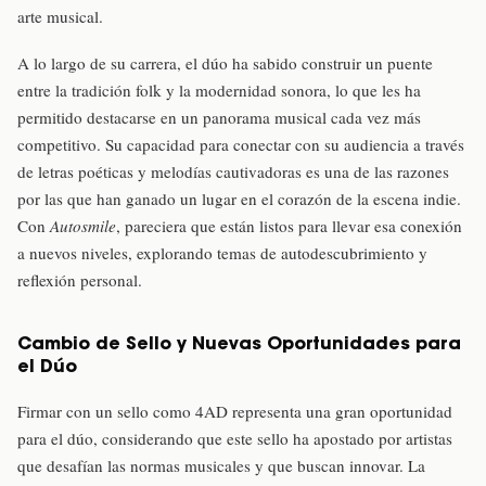
arte musical.
A lo largo de su carrera, el dúo ha sabido construir un puente
entre la tradición folk y la modernidad sonora, lo que les ha
permitido destacarse en un panorama musical cada vez más
competitivo. Su capacidad para conectar con su audiencia a través
de letras poéticas y melodías cautivadoras es una de las razones
por las que han ganado un lugar en el corazón de la escena indie.
Con
Autosmile
, pareciera que están listos para llevar esa conexión
a nuevos niveles, explorando temas de autodescubrimiento y
reflexión personal.
Cambio de Sello y Nuevas Oportunidades para
el Dúo
Firmar con un sello como 4AD representa una gran oportunidad
para el dúo, considerando que este sello ha apostado por artistas
que desafían las normas musicales y que buscan innovar. La