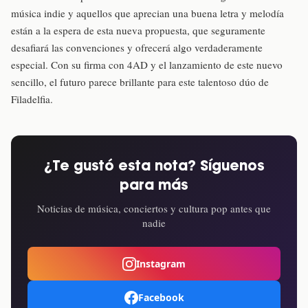
música indie y aquellos que aprecian una buena letra y melodía
están a la espera de esta nueva propuesta, que seguramente
desafiará las convenciones y ofrecerá algo verdaderamente
especial. Con su firma con 4AD y el lanzamiento de este nuevo
sencillo, el futuro parece brillante para este talentoso dúo de
Filadelfia.
¿Te gustó esta nota? Síguenos
para más
Noticias de música, conciertos y cultura pop antes que
nadie
Instagram
Facebook