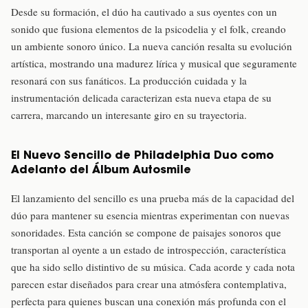
Desde su formación, el dúo ha cautivado a sus oyentes con un
sonido que fusiona elementos de la psicodelia y el folk, creando
un ambiente sonoro único. La nueva canción resalta su evolución
artística, mostrando una madurez lírica y musical que seguramente
resonará con sus fanáticos. La producción cuidada y la
instrumentación delicada caracterizan esta nueva etapa de su
carrera, marcando un interesante giro en su trayectoria.
El Nuevo Sencillo de Philadelphia Duo como
Adelanto del Álbum Autosmile
El lanzamiento del sencillo es una prueba más de la capacidad del
dúo para mantener su esencia mientras experimentan con nuevas
sonoridades. Esta canción se compone de paisajes sonoros que
transportan al oyente a un estado de introspección, característica
que ha sido sello distintivo de su música. Cada acorde y cada nota
parecen estar diseñados para crear una atmósfera contemplativa,
perfecta para quienes buscan una conexión más profunda con el