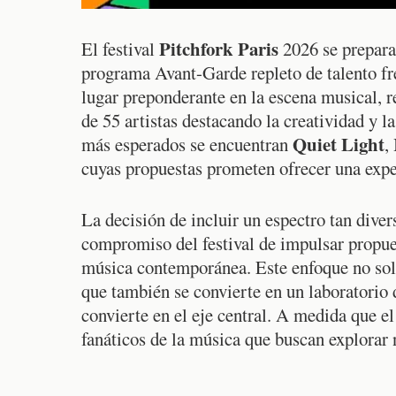
Pitchfork Paris
El festival
2026 se prepara
programa Avant-Garde repleto de talento fr
lugar preponderante en la escena musical, r
de 55 artistas destacando la creatividad y 
Quiet Light
más esperados se encuentran
,
cuyas propuestas prometen ofrecer una exper
La decisión de incluir un espectro tan diver
compromiso del festival de impulsar propue
música contemporánea. Este enfoque no sol
que también se convierte en un laboratorio
convierte en el eje central. A medida que el 
fanáticos de la música que buscan explorar n