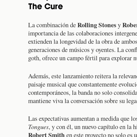
The Cure
Rolling Stones
Robe
La combinación de
y
importancia de las colaboraciones intergene
extienden la longevidad de la obra de ambos
generaciones de músicos y oyentes. La conflu
goth, ofrece un campo fértil para explorar 
Además, este lanzamiento reitera la relevan
paisaje musical que constantemente evolucio
contemporáneos, la banda no solo consolida 
mantiene viva la conversación sobre su lega
Las expectativas aumentan a medida que los
Tongues
, y con él, un nuevo capítulo en la 
Robert Smith
en este proyecto no solo es 