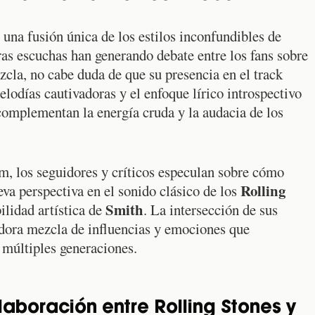
una fusión única de los estilos inconfundibles de
as escuchas han generando debate entre los fans sobre
cla, no cabe duda de que su presencia en el track
lodías cautivadoras y el enfoque lírico introspectivo
omplementan la energía cruda y la audacia de los
m, los seguidores y críticos especulan sobre cómo
Rolling
va perspectiva en el sonido clásico de los
Smith
ilidad artística de
. La intersección de sus
adora mezcla de influencias y emociones que
 múltiples generaciones.
olaboración entre Rolling Stones y