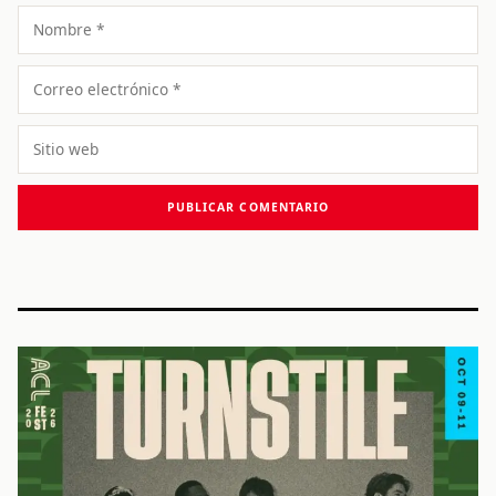
Nombre
Correo
electrónico
Sitio
web