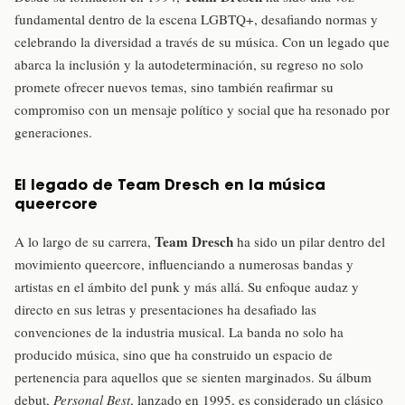
fundamental dentro de la escena LGBTQ+, desafiando normas y
celebrando la diversidad a través de su música. Con un legado que
abarca la inclusión y la autodeterminación, su regreso no solo
promete ofrecer nuevos temas, sino también reafirmar su
compromiso con un mensaje político y social que ha resonado por
generaciones.
El legado de Team Dresch en la música
queercore
Team Dresch
A lo largo de su carrera,
ha sido un pilar dentro del
movimiento queercore, influenciando a numerosas bandas y
artistas en el ámbito del punk y más allá. Su enfoque audaz y
directo en sus letras y presentaciones ha desafiado las
convenciones de la industria musical. La banda no solo ha
producido música, sino que ha construido un espacio de
pertenencia para aquellos que se sienten marginados. Su álbum
debut,
Personal Best
, lanzado en 1995, es considerado un clásico