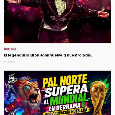
NOTICIAS
El legendario Elton John vuelve a nuestro país.
7 Jul, 2026