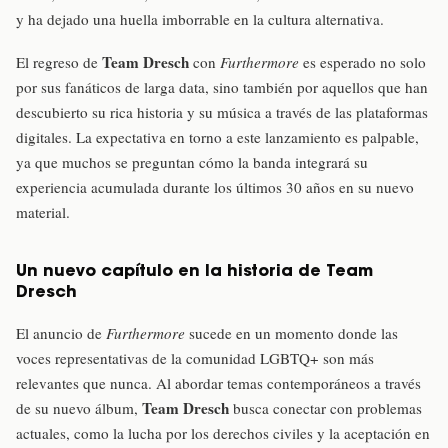
y ha dejado una huella imborrable en la cultura alternativa.
Team Dresch
El regreso de
con
Furthermore
es esperado no solo
por sus fanáticos de larga data, sino también por aquellos que han
descubierto su rica historia y su música a través de las plataformas
digitales. La expectativa en torno a este lanzamiento es palpable,
ya que muchos se preguntan cómo la banda integrará su
experiencia acumulada durante los últimos 30 años en su nuevo
material.
Un nuevo capítulo en la historia de Team
Dresch
El anuncio de
Furthermore
sucede en un momento donde las
voces representativas de la comunidad LGBTQ+ son más
relevantes que nunca. Al abordar temas contemporáneos a través
Team Dresch
de su nuevo álbum,
busca conectar con problemas
actuales, como la lucha por los derechos civiles y la aceptación en