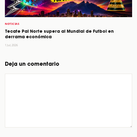
NOTICIAS
Tecate Pal Norte supera al Mundial de Futbol en
derrama económica
1 Jul, 2026
Deja un comentario
Comentario