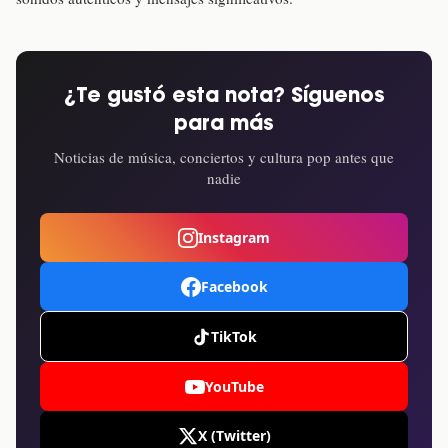
¿Te gustó esta nota? Síguenos
para más
Noticias de música, conciertos y cultura pop antes que
nadie
Instagram
Facebook
TikTok
YouTube
X (Twitter)