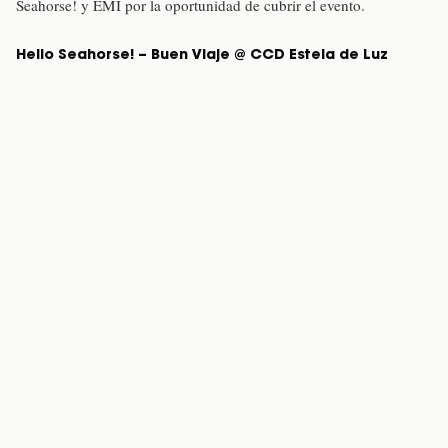
Seahorse! y EMI por la oportunidad de cubrir el evento.
Hello Seahorse! – Buen Viaje @ CCD Estela de Luz