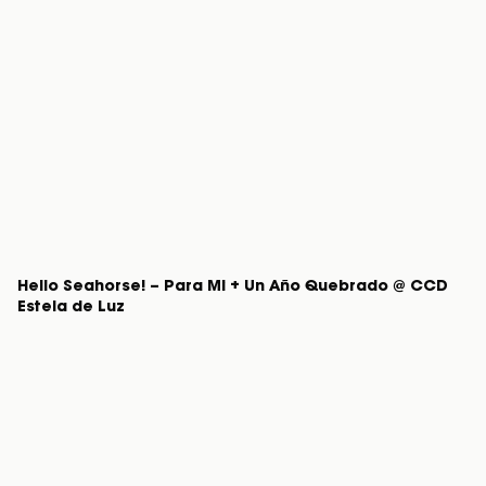
Hello Seahorse! – Para Mi + Un Año Quebrado @ CCD
Estela de Luz