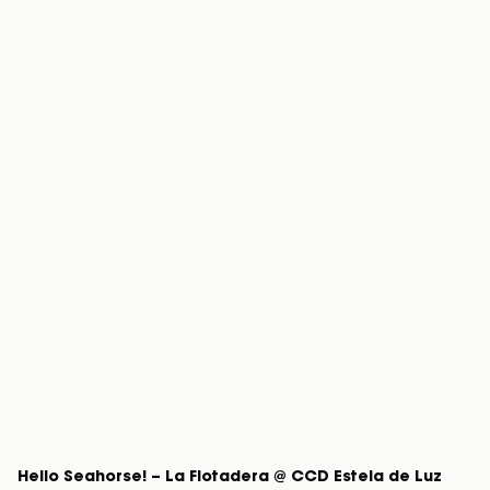
Hello Seahorse! – La Flotadera @ CCD Estela de Luz