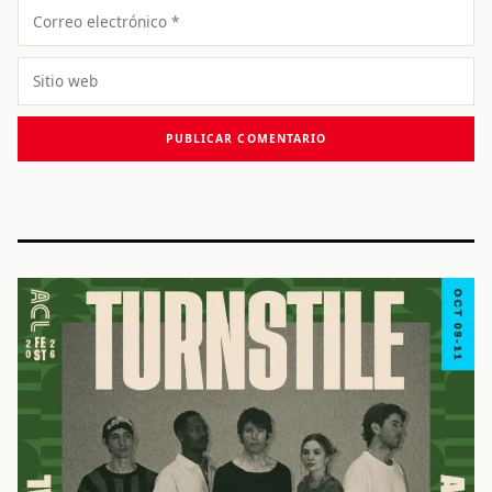
Correo
electrónico
Sitio
web