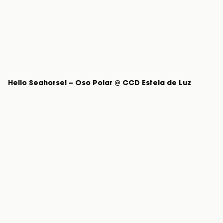
Hello Seahorse! – Oso Polar @ CCD Estela de Luz