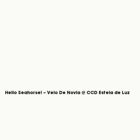
Hello Seahorse! – Velo De Novia @ CCD Estela de Luz