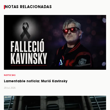
NOTAS RELACIONADAS
NOTICIAS
Lamentable noticia: Murió Kavinsky
29 Jul, 2026