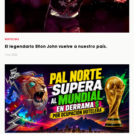
NOTICIAS
El legendario Elton John vuelve a nuestro país.
7 Jul, 2026