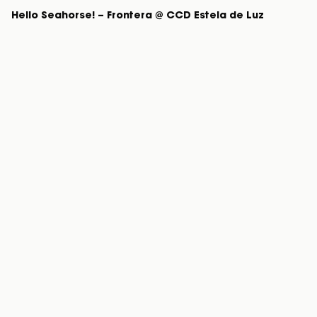
Hello Seahorse! – Frontera @ CCD Estela de Luz