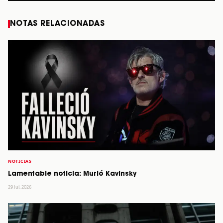
NOTAS RELACIONADAS
NOTICIAS
Lamentable noticia: Murió Kavinsky
29 Jul, 2026