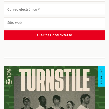
Correo
electrónico
Sitio
web