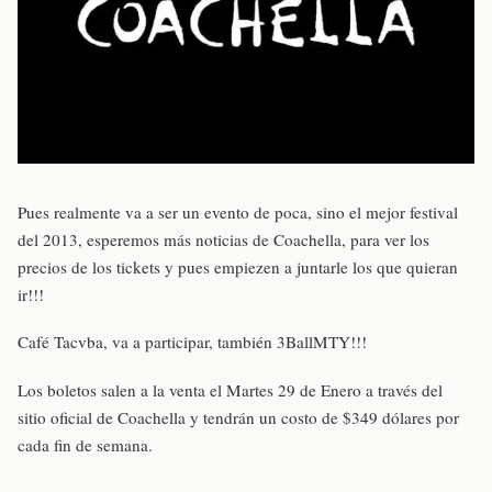
Pues realmente va a ser un evento de poca, sino el mejor festival
del 2013, esperemos más noticias de Coachella, para ver los
precios de los tickets y pues empiezen a juntarle los que quieran
ir!!!
Café Tacvba, va a participar, también 3BallMTY!!!
Los boletos salen a la venta el Martes 29 de Enero a través del
sitio oficial de Coachella y tendrán un costo de $349 dólares por
cada fin de semana.