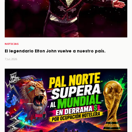
NOTICIAS
El legendario Elton John vuelve a nuestro país.
7 Jul, 2026