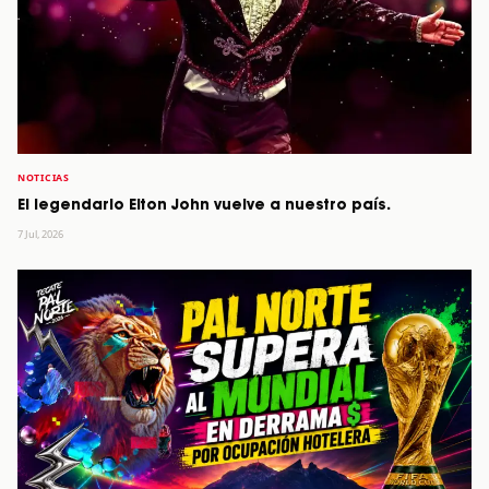
NOTICIAS
El legendario Elton John vuelve a nuestro país.
7 Jul, 2026