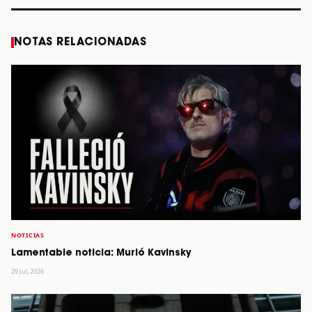
NOTAS RELACIONADAS
NOTICIAS
Lamentable noticia: Murió Kavinsky
29 Jul, 2026