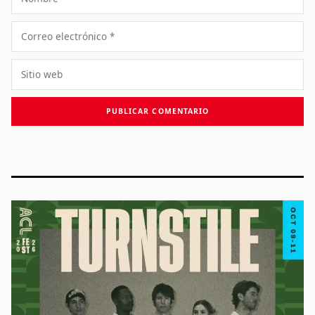
Correo
electrónico
Sitio
web