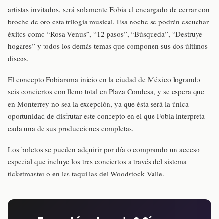
artistas invitados, será solamente Fobia el encargado de cerrar con
broche de oro esta trilogía musical. Esa noche se podrán escuchar
éxitos como “Rosa Venus”, “12 pasos”, “Búsqueda”, “Destruye
hogares” y todos los demás temas que componen sus dos últimos
discos.
El concepto Fobiarama inicio en la ciudad de México logrando
seis conciertos con lleno total en Plaza Condesa, y se espera que
en Monterrey no sea la excepción, ya que ésta será la única
oportunidad de disfrutar este concepto en el que Fobia interpreta
cada una de sus producciones completas.
Los boletos se pueden adquirir por día o comprando un acceso
especial que incluye los tres conciertos a través del sistema
ticketmaster o en las taquillas del Woodstock Valle.