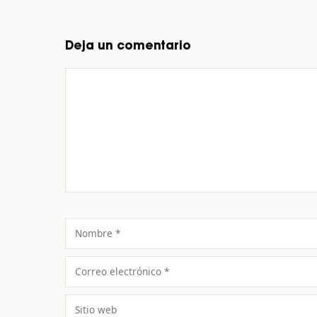
Deja un comentario
Comentario
Nombre
Correo
electrónico
Sitio