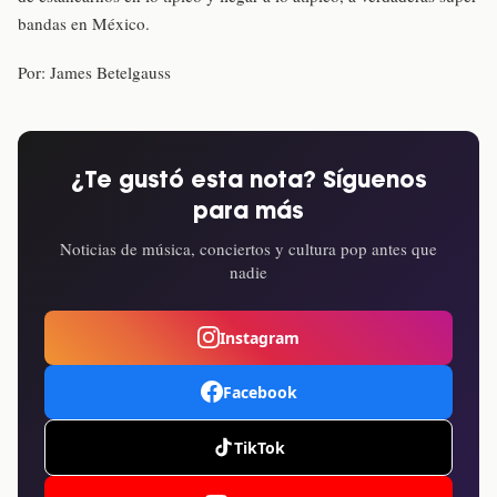
bandas en México.
Por: James Betelgauss
¿Te gustó esta nota? Síguenos
para más
Noticias de música, conciertos y cultura pop antes que
nadie
Instagram
Facebook
TikTok