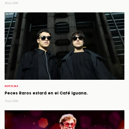
29 Jul, 2026
NOTICIAS
Peces Raros estará en el Café Iguana.
16 Jul, 2026