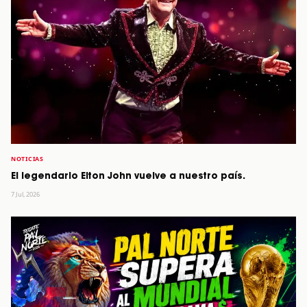
NOTICIAS
El legendario Elton John vuelve a nuestro país.
7 Jul, 2026