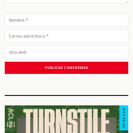
Nombre
Correo
electrónico
Sitio
web