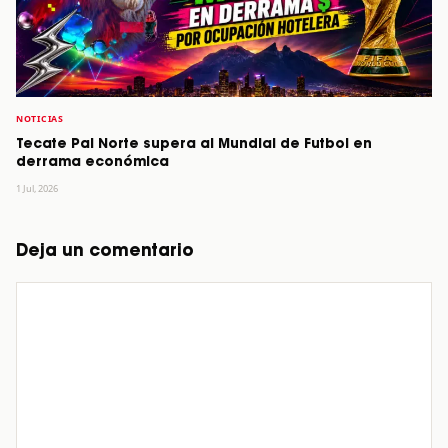
NOTICIAS
Tecate Pal Norte supera al Mundial de Futbol en
derrama económica
1 Jul, 2026
Deja un comentario
Comentario