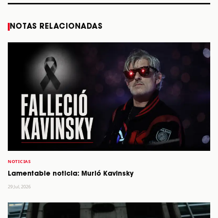
NOTAS RELACIONADAS
NOTICIAS
Lamentable noticia: Murió Kavinsky
29 Jul, 2026