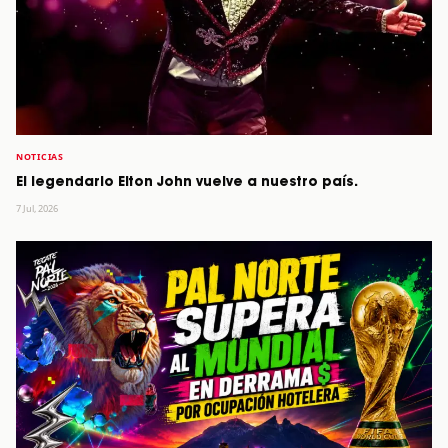
NOTICIAS
El legendario Elton John vuelve a nuestro país.
7 Jul, 2026