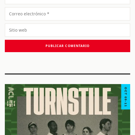
Correo
electrónico
Sitio
web