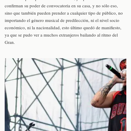
confirman su poder de convocatoria en su casa, y no sólo eso,
sino que también pueden prender a cualquier tipo de público, no
importando el género musical de predilección, ni el nivel socio
económico, ni la nacionalidad, esto último quedó de manifiesto,
ya que se pudo ver a muchos extranjeros bailando al ritmo del
Gran.