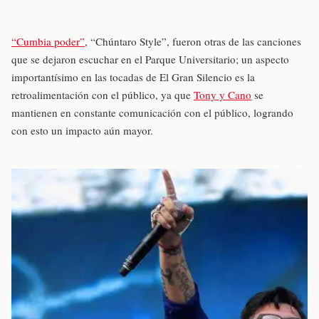
“Cumbia poder”
, “Chúntaro Style”, fueron otras de las canciones
que se dejaron escuchar en el Parque Universitario; un aspecto
importantísimo en las tocadas de El Gran Silencio es la
retroalimentación con el público, ya que
Tony y Cano
se
mantienen en constante comunicación con el público, logrando
con esto un impacto aún mayor.