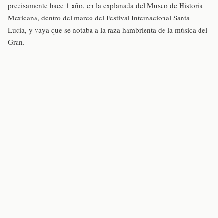
precisamente hace 1 año, en la explanada del Museo de Historia
Mexicana, dentro del marco del Festival Internacional Santa
Lucía, y vaya que se notaba a la raza hambrienta de la música del
Gran.