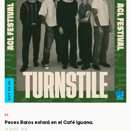
Peces Raros estará en el Café Iguana.
16 JULIO, 2026