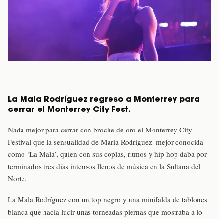
La Mala Rodríguez regreso a Monterrey para
cerrar el Monterrey City Fest.
Nada mejor para cerrar con broche de oro el Monterrey City
Festival que la sensualidad de María Rodríguez, mejor conocida
como ‘La Mala’, quien con sus coplas, ritmos y hip hop daba por
terminados tres días intensos llenos de música en la Sultana del
Norte.
La Mala Rodríguez con un top negro y una minifalda de tablones
blanca que hacía lucir unas torneadas piernas que mostraba a lo