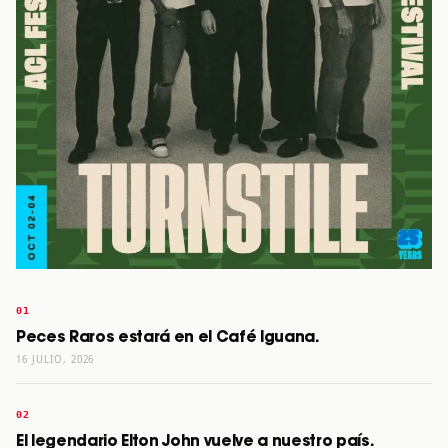
Peces Raros estará en el Café Iguana.
16 JULIO, 2026
El legendario Elton John vuelve a nuestro país.