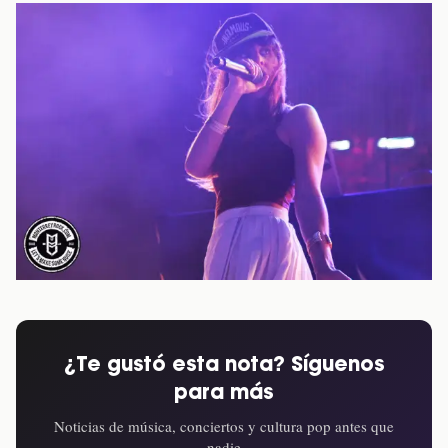
¿Te gustó esta nota? Síguenos
para más
Noticias de música, conciertos y cultura pop antes que
nadie