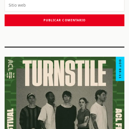
Sitio
web