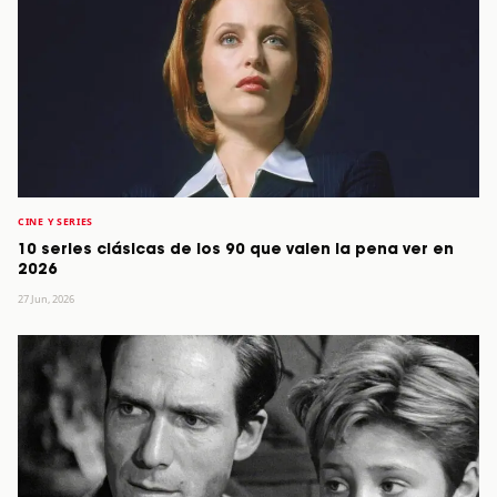
CINE Y SERIES
10 series clásicas de los 90 que valen la pena ver en
2026
27 Jun, 2026