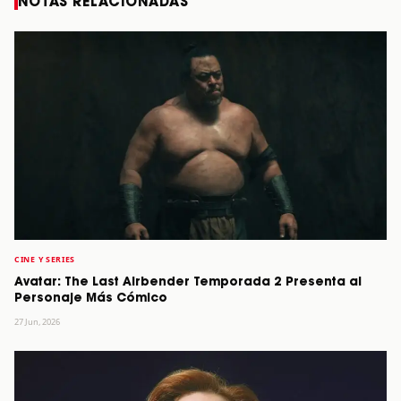
NOTAS RELACIONADAS
CINE Y SERIES
Avatar: The Last Airbender Temporada 2 Presenta al
Personaje Más Cómico
27 Jun, 2026