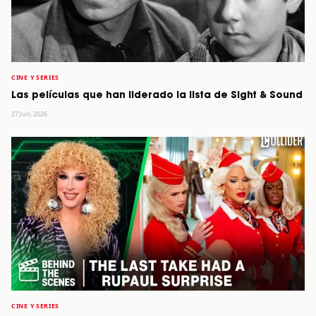
CINE Y SERIES
Las películas que han liderado la lista de Sight & Sound
27 Jun, 2026
CINE Y SERIES