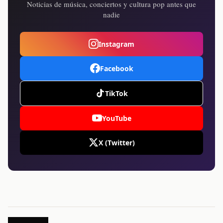
Noticias de música, conciertos y cultura pop antes que
nadie
Instagram
Facebook
TikTok
YouTube
X (Twitter)