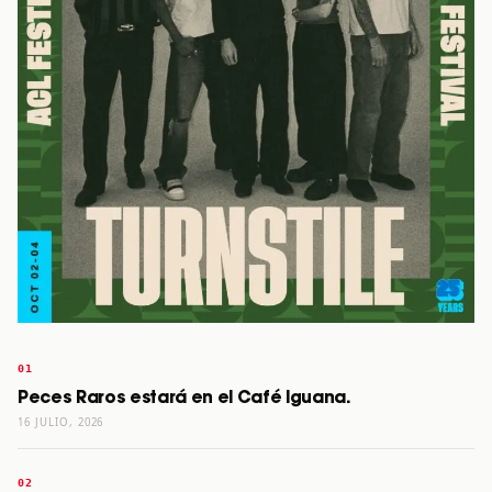
Peces Raros estará en el Café Iguana.
16 JULIO, 2026