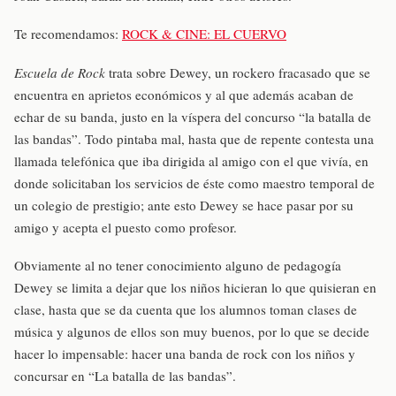
Te recomendamos:
ROCK & CINE: EL CUERVO
Escuela de Rock
trata sobre Dewey, un rockero fracasado que se
encuentra en aprietos económicos y al que además acaban de
echar de su banda, justo en la víspera del concurso “la batalla de
las bandas”. Todo pintaba mal, hasta que de repente contesta una
llamada telefónica que iba dirigida al amigo con el que vivía, en
donde solicitaban los servicios de éste como maestro temporal de
un colegio de prestigio; ante esto Dewey se hace pasar por su
amigo y acepta el puesto como profesor.
Obviamente al no tener conocimiento alguno de pedagogía
Dewey se limita a dejar que los niños hicieran lo que quisieran en
clase, hasta que se da cuenta que los alumnos toman clases de
música y algunos de ellos son muy buenos, por lo que se decide
hacer lo impensable: hacer una banda de rock con los niños y
concursar en “La batalla de las bandas”.