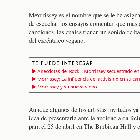
Mexrrissey es el nombre que se le ha asigna
de escuchar los ensayos comentan que más q
canciones, las cuales tienen un sonido de b
del excéntrico vegano.
TE PUEDE INTERESAR
▶ Anécdotas del Rock: ¿Morrissey secuestrado e
▶ Morrissey: La influencia del activismo en su car
▶ Morrissey y su nuevo video
Aunque algunos de los artistas invitados ya
idea de presentarla ante la audiencia en Rei
para el 25 de abril en The Barbican Hall y 