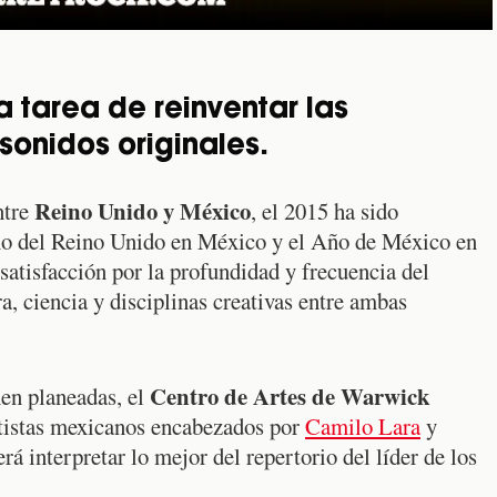
 tarea de reinventar las
sonidos originales.
Reino Unido y México
ntre
, el 2015 ha sido
o del Reino Unido en México y el Año de México en
atisfacción por la profundidad y frecuencia del
a, ciencia y disciplinas creativas entre ambas
Centro de Artes de Warwick
nen planeadas, el
rtistas mexicanos encabezados por
Camilo Lara
y
á interpretar lo mejor del repertorio del líder de los