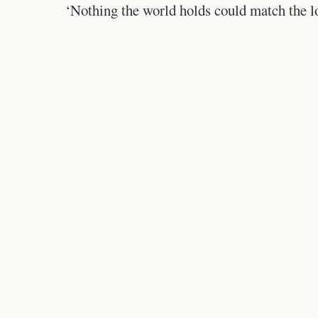
‘Nothing the world holds could match the l