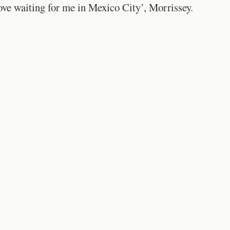
ove waiting for me in Mexico City’, Morrissey.