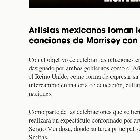
Artistas mexicanos toman la
canciones de Morrisey con 
Con el objetivo de celebrar las relaciones e
designado por ambos gobiernos como el Añ
el Reino Unido, como forma de expresar su s
intercambio en materia de educación, cultur
naciones.
Como parte de las celebraciones que se tie
realizará un expectáculo conformado por a
Sergio Mendoza, donde su tarea principal ser
Smiths.