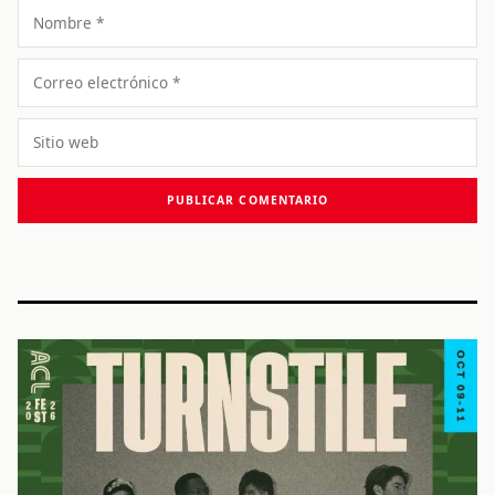
Nombre
Correo
electrónico
Sitio
web