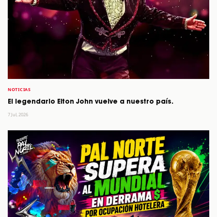
NOTICIAS
El legendario Elton John vuelve a nuestro país.
7 Jul, 2026