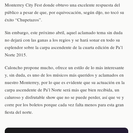
Monterrey City Fest donde obtuvo una excelente respuesta del
público a pesar de que, por equivocación, según dijo, no tocó su
éxito “Chupetazos”.
Sin embargo, este próximo abril, aquel aclamado tema sin duda
no dejará con las ganas a los regios y se hará sonar en todo su
esplendor sobre la carpa ascendente de la cuarta edición de Pa’l
Norte 2015.
Caloncho propone mucho, ofrece un estilo de lo más interesante
y, sin duda, es uno de los músicos más queridos y aclamados en
nuestro Monterrey, por lo que es evidente que su actuación en la
carpa ascendente de Pa’l Norte será más que bien recibida, un
caluroso y disfrutable show que no se puede perder, así que ve y
corre por los boletos porque cada vez falta menos para esta gran
fiesta del norte.