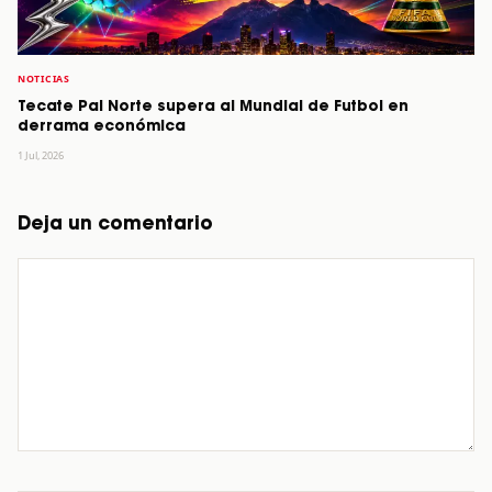
NOTICIAS
Tecate Pal Norte supera al Mundial de Futbol en
derrama económica
1 Jul, 2026
Deja un comentario
Comentario