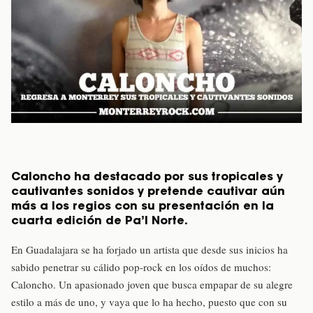
Caloncho ha destacado por sus tropicales y
cautivantes sonidos y pretende cautivar aún
más a los regios con su presentación en la
cuarta edición de Pa’l Norte.
En Guadalajara se ha forjado un artista que desde sus inicios ha
sabido penetrar su cálido pop-rock en los oídos de muchos:
Caloncho. Un apasionado joven que busca empapar de su alegre
estilo a más de uno, y vaya que lo ha hecho, puesto que con su