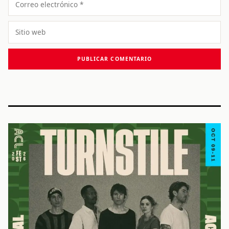
electrónico
Sitio
web