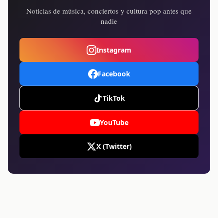
Noticias de música, conciertos y cultura pop antes que
nadie
Instagram
Facebook
TikTok
YouTube
X (Twitter)