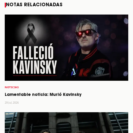
NOTAS RELACIONADAS
NOTICIAS
Lamentable noticia: Murió Kavinsky
29 Jul, 2026