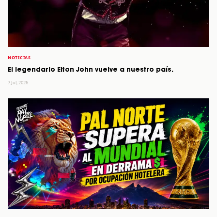
NOTICIAS
El legendario Elton John vuelve a nuestro país.
7 Jul, 2026