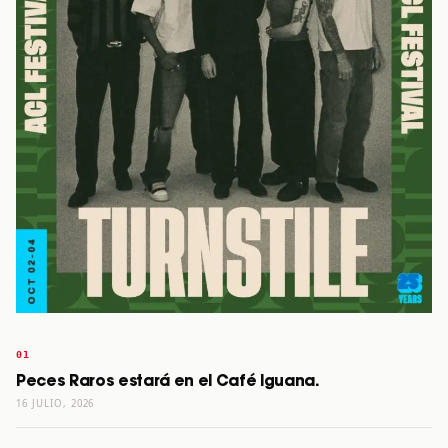
Peces Raros estará en el Café Iguana.
16 JULIO, 2026