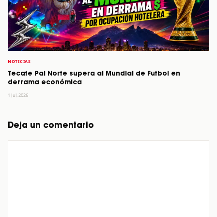
NOTICIAS
Tecate Pal Norte supera al Mundial de Futbol en
derrama económica
1 Jul, 2026
Deja un comentario
Comentario