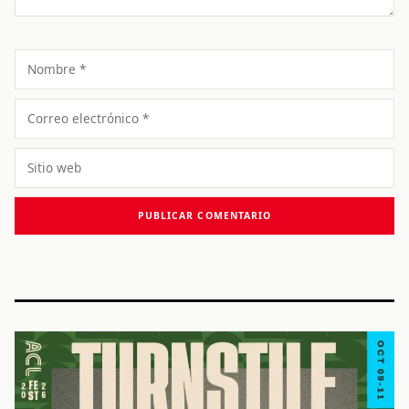
Nombre
Correo
electrónico
Sitio
web