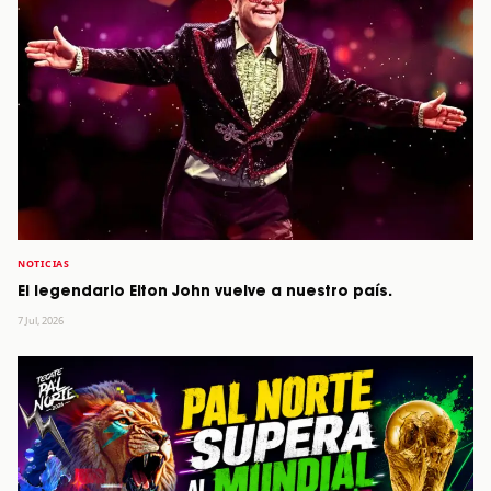
NOTICIAS
El legendario Elton John vuelve a nuestro país.
7 Jul, 2026