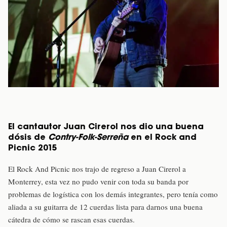
El cantautor Juan Cirerol nos dio una buena
dósis de
Contry-Folk-Serreña
en el Rock and
Picnic 2015
El Rock And Picnic nos trajo de regreso a Juan Cirerol a
Monterrey, esta vez no pudo venir con toda su banda por
problemas de logística con los demás integrantes, pero tenía como
aliada a su guitarra de 12 cuerdas lista para darnos una buena
cátedra de cómo se rascan esas cuerdas.