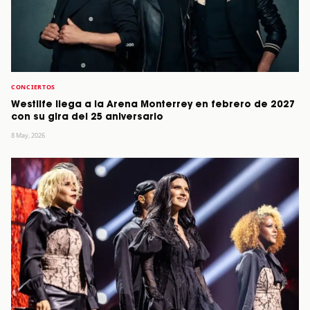
CONCIERTOS
Westlife llega a la Arena Monterrey en febrero de 2027
con su gira del 25 aniversario
8 May, 2026