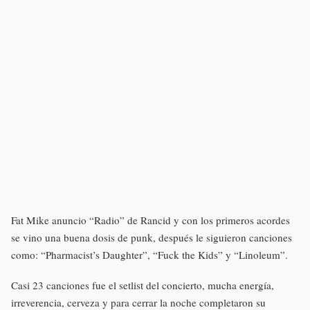
Fat Mike anuncio “Radio” de Rancid y con los primeros acordes
se vino una buena dosis de punk, después le siguieron canciones
como: “Pharmacist’s Daughter”, “Fuck the Kids” y “Linoleum”.
Casi 23 canciones fue el setlist del concierto, mucha energía,
irreverencia, cerveza y para cerrar la noche completaron su