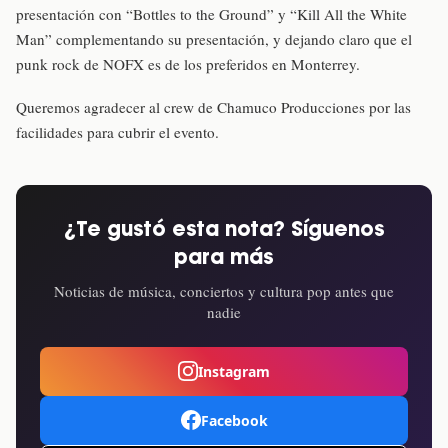
presentación con “Bottles to the Ground” y “Kill All the White
Man” complementando su presentación, y dejando claro que el
punk rock de NOFX es de los preferidos en Monterrey.
Queremos agradecer al crew de Chamuco Producciones por las
facilidades para cubrir el evento.
¿Te gustó esta nota? Síguenos
para más
Noticias de música, conciertos y cultura pop antes que
nadie
Instagram
Facebook