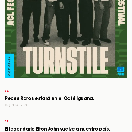
Peces Raros estará en el Café Iguana.
16 JULIO, 2026
El legendario Elton John vuelve a nuestro país.