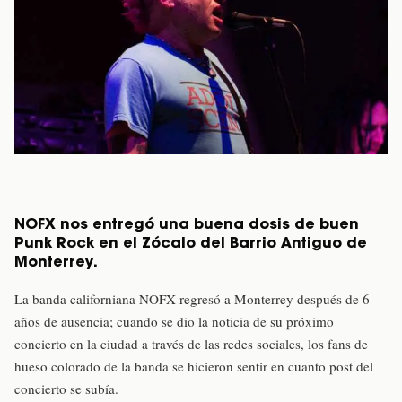
NOFX nos entregó una buena dosis de buen
Punk Rock en el Zócalo del Barrio Antiguo de
Monterrey.
La banda californiana NOFX regresó a Monterrey después de 6
años de ausencia; cuando se dio la noticia de su próximo
concierto en la ciudad a través de las redes sociales, los fans de
hueso colorado de la banda se hicieron sentir en cuanto post del
concierto se subía.