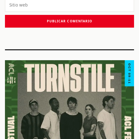
Sitio
web