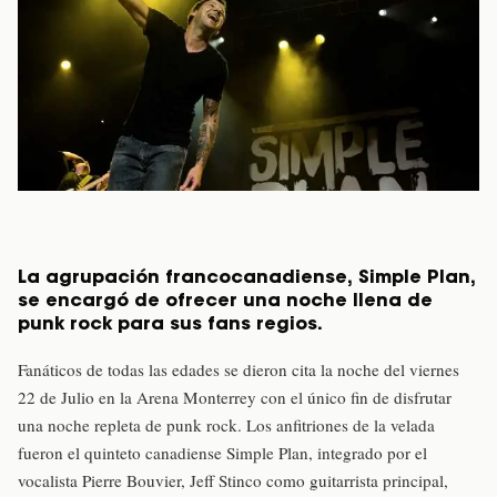
La agrupación francocanadiense, Simple Plan,
se encargó de ofrecer una noche llena de
punk rock para sus fans regios.
Fanáticos de todas las edades se dieron cita la noche del viernes
22 de Julio en la Arena Monterrey con el único fin de disfrutar
una noche repleta de punk rock. Los anfitriones de la velada
fueron el quinteto canadiense Simple Plan, integrado por el
vocalista Pierre Bouvier, Jeff Stinco como guitarrista principal,