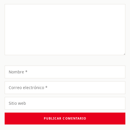
Comentario
Nombre
Correo
electrónico
Sitio
web