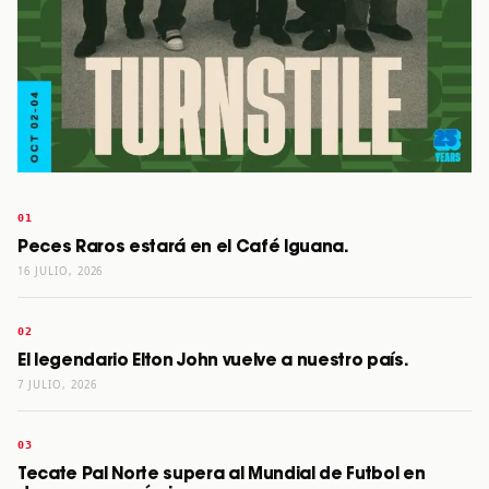
Peces Raros estará en el Café Iguana.
16 JULIO, 2026
El legendario Elton John vuelve a nuestro país.
7 JULIO, 2026
Tecate Pal Norte supera al Mundial de Futbol en