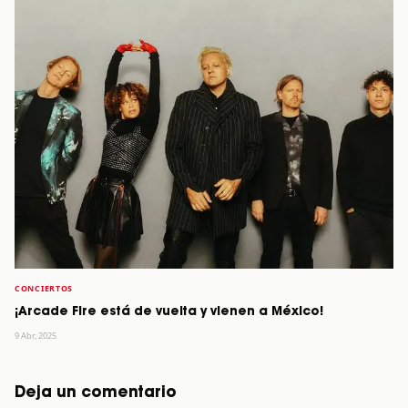
CONCIERTOS
¡Arcade Fire está de vuelta y vienen a México!
9 Abr, 2025
Deja un comentario