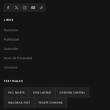
LINKS
Nosotros
Publicidad
Subscribe
Aviso de Privacidad
Contacto
FESTIVALES
PA'L NORTE
VIVE LATINO
CORONA CAPITAL
MACHACA FEST
TECATE COMUNA