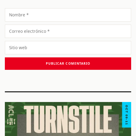
Nombre
Correo
electrónico
Sitio
web