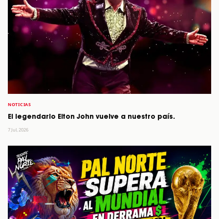
NOTICIAS
El legendario Elton John vuelve a nuestro país.
7 Jul, 2026