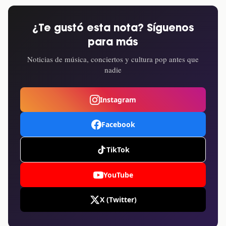
¿Te gustó esta nota? Síguenos
para más
Noticias de música, conciertos y cultura pop antes que
nadie
Instagram
Facebook
TikTok
YouTube
X (Twitter)