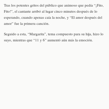
Tras los potentes gritos del público que animoso que pedía “¡Fito,
Fito!”, el cantante arribó al lugar cinco minutos después de lo
esperando, cuando apenas caía la noche, y “El amor después del
amor” fue la primera canción.
Seguido a esta, “Margarita”, tema compuesto para su hija, hizo lo
suyo, mientras que “11 y 6” aumentó aún más la emoción.