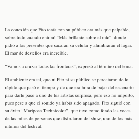
La conexión que Fito tenía con su público era más que palpable,
sobre todo cuando entonó “Más brillante sobre el mic”, donde
pidió a los presentes que sacaran su celular y alumbraran el lugar.
El mar de destellos era increíble.
“Vamos a cruzar todas las fronteras”, expresó al término del tema.
El ambiente era tal, que ni Fito ni su público se percataron de lo
rápido que pasó el tiempo y de que era hora de bajar del escenario
para darle paso a uno de los artistas sorpresa, pero eso no importó,
pues pese a que el sonido ya había sido apagado, Fito siguió con
su éxito “Mariposa Technicolor”, que tuvo como fondo las voces
de las miles de personas que disfrutaron del show, uno de los más
íntimos del festival.