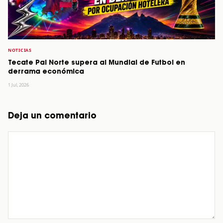
NOTICIAS
Tecate Pal Norte supera al Mundial de Futbol en
derrama económica
1 Jul, 2026
Deja un comentario
Comentario