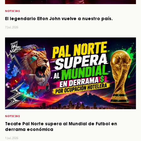
NOTICIAS
El legendario Elton John vuelve a nuestro país.
7 Jul, 2026
NOTICIAS
Tecate Pal Norte supera al Mundial de Futbol en
derrama económica
1 Jul, 2026