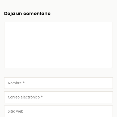
Deja un comentario
Comentario
Nombre
Correo
electrónico
Sitio
web