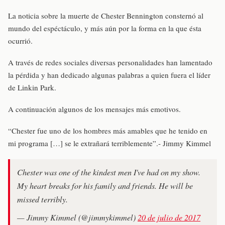
La noticia sobre la muerte de Chester Bennington consternó al
mundo del espéctáculo, y más aún por la forma en la que ésta
ocurrió.
A través de redes sociales diversas personalidades han lamentado
la pérdida y han dedicado algunas palabras a quien fuera el líder
de Linkin Park.
A continuación algunos de los mensajes más emotivos.
“Chester fue uno de los hombres más amables que he tenido en
mi programa […] se le extrañará terriblemente”.- Jimmy Kimmel
Chester was one of the kindest men I've had on my show.
My heart breaks for his family and friends. He will be
missed terribly.
— Jimmy Kimmel (@jimmykimmel)
20 de julio de 2017