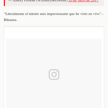
“Literalmente el talento más impresionante que he visto en vivo”.-
Rihanna.