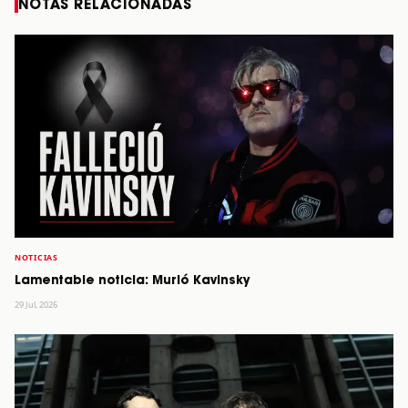
NOTAS RELACIONADAS
NOTICIAS
Lamentable noticia: Murió Kavinsky
29 Jul, 2026