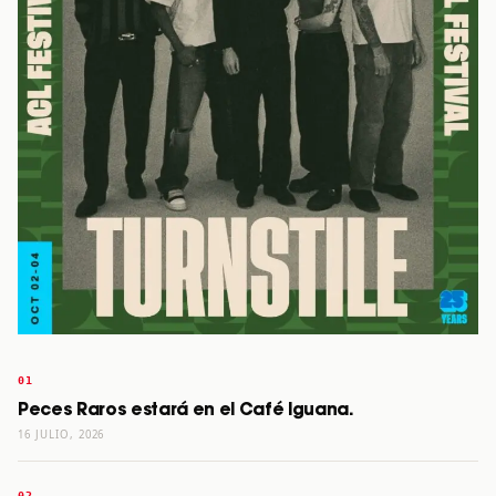
Peces Raros estará en el Café Iguana.
16 JULIO, 2026