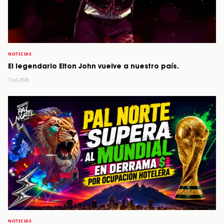
NOTICIAS
El legendario Elton John vuelve a nuestro país.
7 Jul, 2026
NOTICIAS