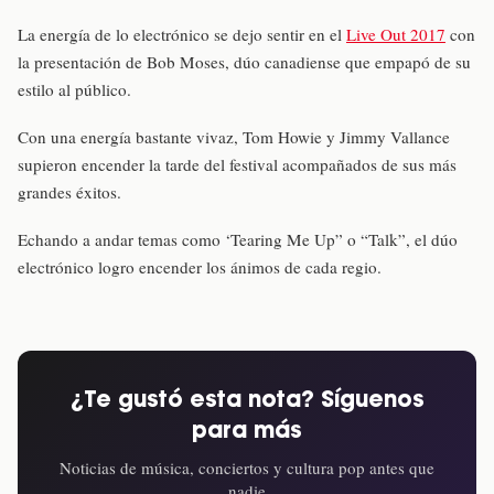
La energía de lo electrónico se dejo sentir en el
Live Out 2017
con
la presentación de Bob Moses, dúo canadiense que empapó de su
estilo al público.
Con una energía bastante vivaz, Tom Howie y Jimmy Vallance
supieron encender la tarde del festival acompañados de sus más
grandes éxitos.
Echando a andar temas como ‘Tearing Me Up” o “Talk”, el dúo
electrónico logro encender los ánimos de cada regio.
¿Te gustó esta nota? Síguenos
para más
Noticias de música, conciertos y cultura pop antes que
nadie